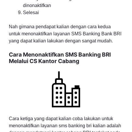
dinonaktifkan
Selesai
Nah gimana pendapat kalian dengan cara kedua
untuk menonaktifkan layanan SMS Banking Bank BRI
yang dapat kalian lakukan dengan sangat mudah.
Cara Menonaktifkan SMS Banking BRI
Melalui CS Kantor Cabang
Cara ketiga yang dapat kalian coba lakukan untuk
menonaktifkan layanan sms banking bri kalian adalah