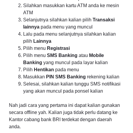
Silahkan masukkan kartu ATM anda ke mesin
ATM
Selanjutnya silahkan kalian pilih
Transaksi
lainnya
pada menu yang muncul
Lalu pada menu selanjutnya silahkan kalian
pilih
Lainnya
Pilih menu
Registrasi
Pilih menu
SMS Banking
atau
Mobile
Banking
yang muncul pada layar kalian
Pilih
Hentikan
pada menu
Masukkan
PIN SMS Banking
rekening kalian
Selesai, silahkan kalian tunggu SMS notifikasi
yang akan muncul pada ponsel kalian
Nah jadi cara yang pertama ini dapat kalian gunakan
secara offline yah. Kalian juga tidak perlu datang ke
Kantor cabang bank BRI terdekat dengan daerah
anda.