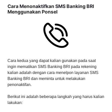
Cara Menonaktifkan SMS Banking BRI
Menggunakan Ponsel
Cara kedua yang dapat kalian gunakan pada saat
ingin mematikan SMS Banking BRI pada rekening
kalian adalah dengan cara menelpon layanan SMS
Banking BRI dan meminta untuk melakukan
penonaktifan.
Berikut ini adalah beberapa langkah yang harus kalian
lakukan: