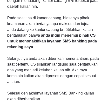
dengan mendatangi kantor cabang BRI terdekat pada
daerah kalian nih.
Pada saat tiba di kantor cabang, biasanya pihak
keamanan akan bertanya apa maksud dan tujuan
anda datang ke kantor cabang bri. Silahkan kalian
beritahukan bahwa
anda ingin menemui pihak CS
untuk menonaktifkan layanan SMS banking pada
rekening saya
.
Selanjutnya anda akan diberikan nomor antrian, pada
saat bertemu CS silahkan langsung saja beritahukan
apa yang menjadi keluhan kalian nih. Akhirnya
komplain kalian akan diproses dengan cepat sesuai
antrian.
Selesai deh akhirnya layanan SMS Banking kalian
akan diberhentikan.