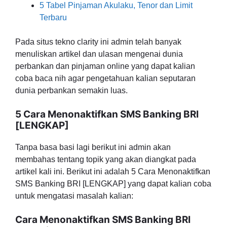
5 Tabel Pinjaman Akulaku, Tenor dan Limit
Terbaru
Pada situs tekno clarity ini admin telah banyak
menuliskan artikel dan ulasan mengenai dunia
perbankan dan pinjaman online yang dapat kalian
coba baca nih agar pengetahuan kalian seputaran
dunia perbankan semakin luas.
5 Cara Menonaktifkan SMS Banking BRI
[LENGKAP]
Tanpa basa basi lagi berikut ini admin akan
membahas tentang topik yang akan diangkat pada
artikel kali ini. Berikut ini adalah 5 Cara Menonaktifkan
SMS Banking BRI [LENGKAP] yang dapat kalian coba
untuk mengatasi masalah kalian:
Cara Menonaktifkan SMS Banking BRI