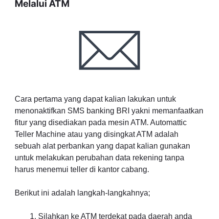
Melalui ATM
Cara pertama yang dapat kalian lakukan untuk
menonaktifkan SMS banking BRI yakni memanfaatkan
fitur yang disediakan pada mesin ATM. Automattic
Teller Machine atau yang disingkat ATM adalah
sebuah alat perbankan yang dapat kalian gunakan
untuk melakukan perubahan data rekening tanpa
harus menemui teller di kantor cabang.
Berikut ini adalah langkah-langkahnya;
Silahkan ke ATM terdekat pada daerah anda