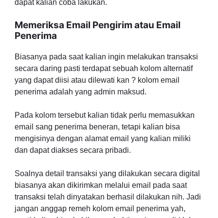
dapat kalian coba lakukan.
Memeriksa Email Pengirim atau Email
Penerima
Biasanya pada saat kalian ingin melakukan transaksi
secara daring pasti terdapat sebuah kolom alternatif
yang dapat diisi atau dilewati kan ? kolom email
penerima adalah yang admin maksud.
Pada kolom tersebut kalian tidak perlu memasukkan
email sang penerima beneran, tetapi kalian bisa
mengisinya dengan alamat email yang kalian miliki
dan dapat diakses secara pribadi.
Soalnya detail transaksi yang dilakukan secara digital
biasanya akan dikirimkan melalui email pada saat
transaksi telah dinyatakan berhasil dilakukan nih. Jadi
jangan anggap remeh kolom email penerima yah,