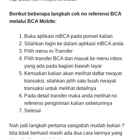
Berikut beberapa langkah cek no referensi BCA
melalui BCA Mobile:
Buka aplikasi mBCA pada ponsel kalian
Silahkan login ke dalam aplikasi mBCA anda
Pilih menu m-Transfer
Pilih transfer BCA dan masuk ke menu inbox
yang ada pada bagian bawah layar
Kemudian kalian akan melihat daftar riwayat
transaksi, silahkan pilih satu buah riwayat
transaksi untuk melihat detailnya
Pada detail transfer maka anda melihat no
referensi pengiriman kalian sebelumnya
Selesai
Nah jadi langkah pertama sangatlah mudah bukan ?
bila tidak berhasil masih ada dua cara lainnya yang