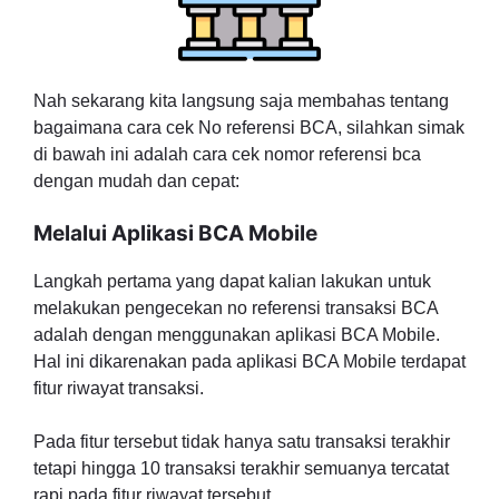
Nah sekarang kita langsung saja membahas tentang
bagaimana cara cek No referensi BCA, silahkan simak
di bawah ini adalah cara cek nomor referensi bca
dengan mudah dan cepat:
Melalui Aplikasi BCA Mobile
Langkah pertama yang dapat kalian lakukan untuk
melakukan pengecekan no referensi transaksi BCA
adalah dengan menggunakan aplikasi BCA Mobile.
Hal ini dikarenakan pada aplikasi BCA Mobile terdapat
fitur riwayat transaksi.
Pada fitur tersebut tidak hanya satu transaksi terakhir
tetapi hingga 10 transaksi terakhir semuanya tercatat
rapi pada fitur riwayat tersebut.