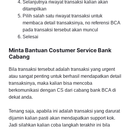
Selanjutnya riwayat transaksi kalian akan
ditampilkan
Pilih salah satu riwayat transaksi untuk
membaca detail transaksinya, no referensi BCA
pada transaksi tersebut akan muncul
Selesai
Minta Bantuan Costumer Service Bank
Cabang
Bila transaksi tersebut adalah transaksi yang urgent
atau sangat penting untuk berhasil mendapatkan detail
transaksinya, maka kalian bisa mencoba
berkomunikasi dengan CS dari cabang bank BCA di
dekat anda.
Tenang saja, apabila ini adalah transaksi yang darurat
dijamin kalian pasti akan mendapatkan support kok.
Jadi silahkan kalian coba langkah terakhir ini bila