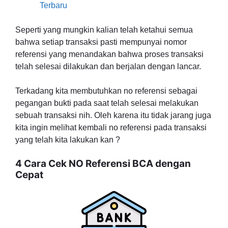
Terbaru
Seperti yang mungkin kalian telah ketahui semua
bahwa setiap transaksi pasti mempunyai nomor
referensi yang menandakan bahwa proses transaksi
telah selesai dilakukan dan berjalan dengan lancar.
Terkadang kita membutuhkan no referensi sebagai
pegangan bukti pada saat telah selesai melakukan
sebuah transaksi nih. Oleh karena itu tidak jarang juga
kita ingin melihat kembali no referensi pada transaksi
yang telah kita lakukan kan ?
4 Cara Cek NO Referensi BCA dengan
Cepat