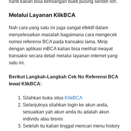
nanti kalian bisa kehilangan bukti pusing sendiri loh.
Melalui Layanan KlikBCA
Nah cara yang satu ini juga sangat efektif dalam
menyelesaikan masalah bagaimana cara mengecek
nomor referensi BCA pada transaksi lama. Mirip
dengan aplikasi mBCA kalian bisa melihat riwayat
transaksi secara detail melalui layanan internet yang
satu ini.
Berikut Langkah-Langkah Cek No Referensi BCA
lewat KlikBCA:
Silahkan buka situs
KlikBCA
Selanjutnya silahkan login ke akun anda,
sesuaikan yah akun anda itu adalah akun
individu atau bisnis
Setelah itu kalian tinggal mencari menu history