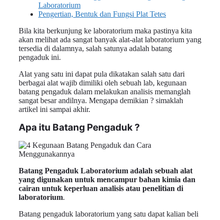
Laboratorium
Pengertian, Bentuk dan Fungsi Plat Tetes
Bila kita berkunjung ke laboratorium maka pastinya kita
akan melihat ada sangat banyak alat-alat laboratorium yang
tersedia di dalamnya, salah satunya adalah batang
pengaduk ini.
Alat yang satu ini dapat pula dikatakan salah satu dari
berbagai alat wajib dimiliki oleh sebuah lab, kegunaan
batang pengaduk dalam melakukan analisis memanglah
sangat besar andilnya. Mengapa demikian ? simaklah
artikel ini sampai akhir.
Apa itu Batang Pengaduk ?
Batang Pengaduk Laboratorium adalah
sebuah alat
yang digunakan untuk mencampur bahan kimia dan
cairan untuk keperluan analisis atau penelitian di
laboratorium
.
Batang pengaduk laboratorium yang satu dapat kalian beli