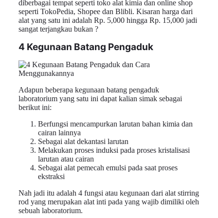
diberbagai tempat seperti toko alat kimia dan online shop
seperti TokoPedia, Shopee dan Blibli. Kisaran harga dari
alat yang satu ini adalah Rp. 5,000 hingga Rp. 15,000 jadi
sangat terjangkau bukan ?
4 Kegunaan Batang Pengaduk
Adapun beberapa kegunaan batang pengaduk
laboratorium yang satu ini dapat kalian simak sebagai
berikut ini:
Berfungsi mencampurkan larutan bahan kimia dan
cairan lainnya
Sebagai alat dekantasi larutan
Melakukan proses induksi pada proses kristalisasi
larutan atau cairan
Sebagai alat pemecah emulsi pada saat proses
ekstraksi
Nah jadi itu adalah 4 fungsi atau kegunaan dari alat stirring
rod yang merupakan alat inti pada yang wajib dimiliki oleh
sebuah laboratorium.