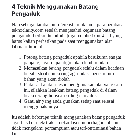
4 Teknik Menggunakan Batang
Pengaduk
Nah sebagai tambahan referensi untuk anda para pembaca
teknoclarity.com setelah mengetahui kegunaan batang
pengaduk, berikut ini admin juga memberikan 4 hal yang
harus kalian perhatikan pada saat menggunakan alat
laboratorium ini:
Potong batang pengaduk apabila berukuran sangat
panjang, agar dapat digunakan lebih mudah
Memastikan batang pengaduk selalu dalam keadaan
bersih, steril dan kering agar tidak mencampuri
bahan yang akan diolah
Pada saat anda selesai menggunakan alat yang satu
ini, silahkan letakkan batang pengaduk di dalam
beaker yang berisi air suling dan aduk
Ganti air yang anda gunakan setiap saat selesai
menggunakannya
Itu adalah beberapa teknik menggunakan batang pengaduk
agar hasil dari ekstraksi, dekantasi dan berbagai hal lain
tidak mengalami percampuran atau terkontaminasi bahan
lain.