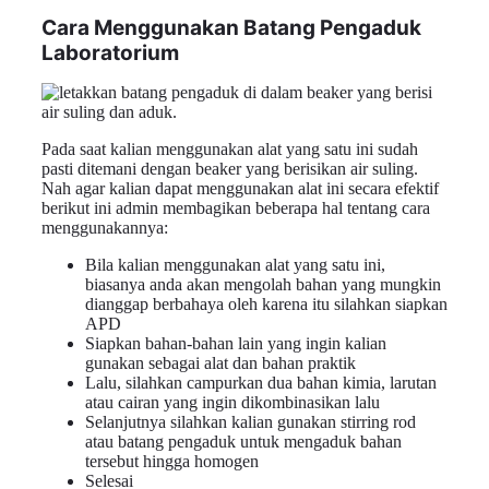
Cara Menggunakan Batang Pengaduk
Laboratorium
Pada saat kalian menggunakan alat yang satu ini sudah
pasti ditemani dengan beaker yang berisikan air suling.
Nah agar kalian dapat menggunakan alat ini secara efektif
berikut ini admin membagikan beberapa hal tentang cara
menggunakannya:
Bila kalian menggunakan alat yang satu ini,
biasanya anda akan mengolah bahan yang mungkin
dianggap berbahaya oleh karena itu silahkan siapkan
APD
Siapkan bahan-bahan lain yang ingin kalian
gunakan sebagai alat dan bahan praktik
Lalu, silahkan campurkan dua bahan kimia, larutan
atau cairan yang ingin dikombinasikan lalu
Selanjutnya silahkan kalian gunakan stirring rod
atau batang pengaduk untuk mengaduk bahan
tersebut hingga homogen
Selesai