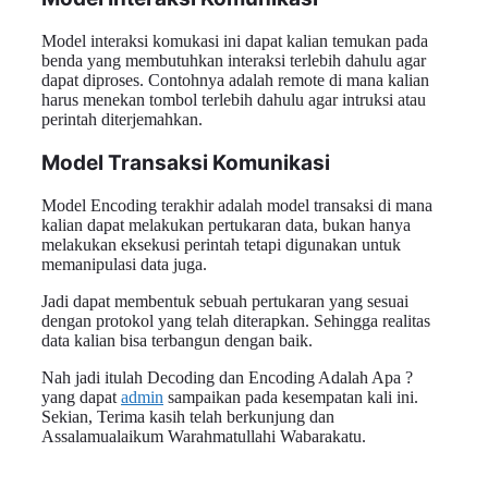
Model interaksi komukasi ini dapat kalian temukan pada
benda yang membutuhkan interaksi terlebih dahulu agar
dapat diproses. Contohnya adalah remote di mana kalian
harus menekan tombol terlebih dahulu agar intruksi atau
perintah diterjemahkan.
Model Transaksi Komunikasi
Model Encoding terakhir adalah model transaksi di mana
kalian dapat melakukan pertukaran data, bukan hanya
melakukan eksekusi perintah tetapi digunakan untuk
memanipulasi data juga.
Jadi dapat membentuk sebuah pertukaran yang sesuai
dengan protokol yang telah diterapkan. Sehingga realitas
data kalian bisa terbangun dengan baik.
Nah jadi itulah Decoding dan Encoding Adalah Apa ?
yang dapat
admin
sampaikan pada kesempatan kali ini.
Sekian, Terima kasih telah berkunjung dan
Assalamualaikum Warahmatullahi Wabarakatu.