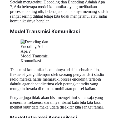
Setelah mengetahui Decoding dan Encoding Adalah Apa
?, Ada beberapa model komunikasi yang melibatkan
proses encoding nih, beberapa di antaranya memang sudah
sangat sering dilihat tetapi kita tidak mengetahui atau sadar
komunikasinya berjalan.
Model Transmisi Komunikasi
Model Transmisi
Komunikasi
Transmisi komunikasi contohnya adalah sebuah radio,
frekuensi yang dilempar oleh seorang penyiar dari studio
radio mereka harus memasuki proses encoding terlebih
dahulu agar dapat diterima oleh perangkat radio yang
mungkin berada di rumah, mobil atau ponsel kalian.
Penyiar juga tidak akan bisa mengetahui siapa saja yang
menerima frekuensi siarannya, ibarat kata bila kita bisa
melihat jalur data maka udara disekitar kita sangat ramai.
Model Interaksi Komunikasi