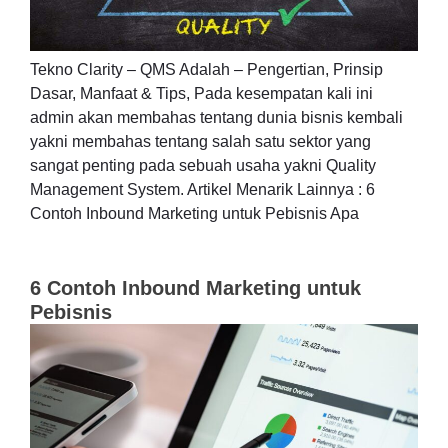
Tekno Clarity – QMS Adalah – Pengertian, Prinsip
Dasar, Manfaat & Tips, Pada kesempatan kali ini
admin akan membahas tentang dunia bisnis kembali
yakni membahas tentang salah satu sektor yang
sangat penting pada sebuah usaha yakni Quality
Management System. Artikel Menarik Lainnya : 6
Contoh Inbound Marketing untuk Pebisnis Apa
6 Contoh Inbound Marketing untuk
Pebisnis