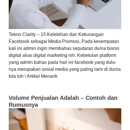
Tekno Clarity – 15 Kelebihan dan Kekurangan
Facebook sebagai Media Promosi, Pada kesempatan
kali ini admin ingin membahas seputaran dunia bisnis
digital alias digital marketing nih. Kebetulan platform
yang admin bahas pada hari ini facebook yang dulu-
nya merupakan sosial media yang paling laris di dunia
kita loh ! Artikel Menarik
Volume Penjualan Adalah – Contoh dan
Rumusnya