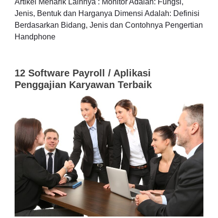
Artikel Menarik Lainnya : Monitor Adalah: Fungsi,
Jenis, Bentuk dan Harganya Dimensi Adalah: Definisi
Berdasarkan Bidang, Jenis dan Contohnya Pengertian
Handphone
12 Software Payroll / Aplikasi
Penggajian Karyawan Terbaik