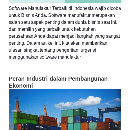
Software Manufaktur Terbaik di Indonesia wajib dicoba
untuk Bisnis Anda. Software manufaktur merupakan
salah satu aspek penting dalam dunia bisnis saat ini,
dan memilih yang terbaik untuk kebutuhan
perusahaan Anda dapat menjadi langkah yang sangat
penting. Dalam artikel ini, kita akan memberikan
ulasan singkat tentang pengertian, urgensi
menggunakan software manufaktur
Peran Industri dalam Pembangunan
Ekonomi