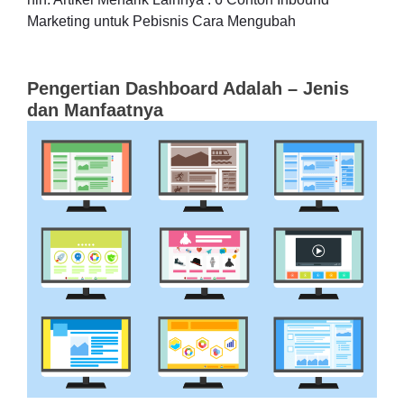
Marketing untuk Pebisnis Cara Mengubah
Pengertian Dashboard Adalah – Jenis
dan Manfaatnya