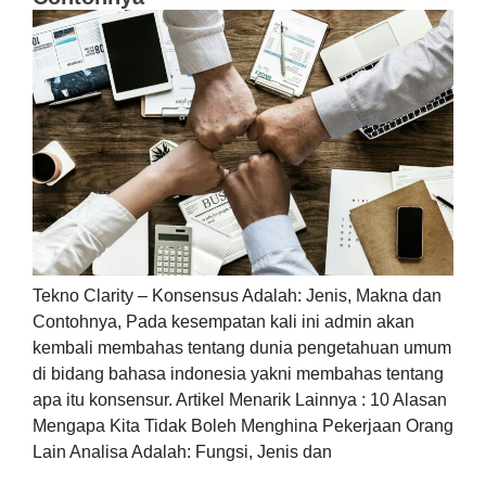
Tekno Clarity – Konsensus Adalah: Jenis, Makna dan
Contohnya, Pada kesempatan kali ini admin akan
kembali membahas tentang dunia pengetahuan umum
di bidang bahasa indonesia yakni membahas tentang
apa itu konsensur. Artikel Menarik Lainnya : 10 Alasan
Mengapa Kita Tidak Boleh Menghina Pekerjaan Orang
Lain Analisa Adalah: Fungsi, Jenis dan