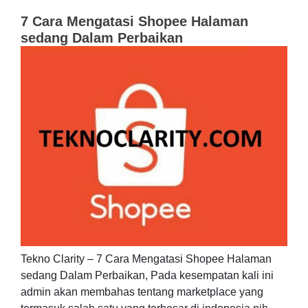
7 Cara Mengatasi Shopee Halaman
sedang Dalam Perbaikan
Tekno Clarity – 7 Cara Mengatasi Shopee Halaman
sedang Dalam Perbaikan, Pada kesempatan kali ini
admin akan membahas tentang marketplace yang