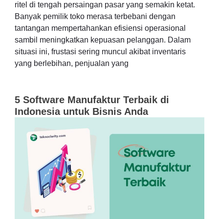
ritel di tengah persaingan pasar yang semakin ketat.
Banyak pemilik toko merasa terbebani dengan
tantangan mempertahankan efisiensi operasional
sambil meningkatkan kepuasan pelanggan. Dalam
situasi ini, frustasi sering muncul akibat inventaris
yang berlebihan, penjualan yang
5 Software Manufaktur Terbaik di
Indonesia untuk Bisnis Anda