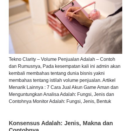
Tekno Clarity – Volume Penjualan Adalah – Contoh
dan Rumusnya, Pada kesempatan kali ini admin akan
kembali membahas tentang dunia bisnis yakni
membahas tentang istilah volume penjualan. Artikel
Menarik Lainnya : 7 Cara Jual Akun Game Aman dan
Menguntungkan Analisa Adalah: Fungsi, Jenis dan
Contohnya Monitor Adalah: Fungsi, Jenis, Bentuk
Konsensus Adalah: Jenis, Makna dan
Contohnya