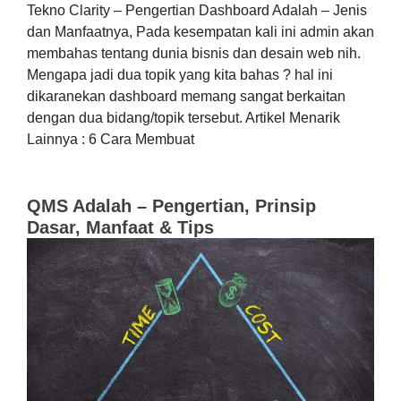
Tekno Clarity – Pengertian Dashboard Adalah – Jenis
dan Manfaatnya, Pada kesempatan kali ini admin akan
membahas tentang dunia bisnis dan desain web nih.
Mengapa jadi dua topik yang kita bahas ? hal ini
dikaranekan dashboard memang sangat berkaitan
dengan dua bidang/topik tersebut. Artikel Menarik
Lainnya : 6 Cara Membuat
QMS Adalah – Pengertian, Prinsip
Dasar, Manfaat & Tips