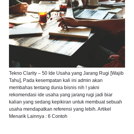
Tekno Clarity – 50 Ide Usaha yang Jarang Rugi [Wajib
Tahu], Pada kesempatan kali ini admin akan
membahas tentang dunia bisnis nih ! yakni
rekomendasi ide usaha yang jarang rugi jadi biar
kalian yang sedang kepikiran untuk membuat sebuah
usaha mendapatkan referensi yang lebih. Artikel
Menarik Lainnya : 6 Contoh