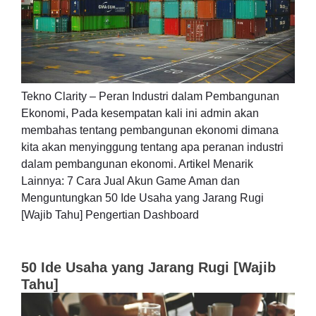
Tekno Clarity – Peran Industri dalam Pembangunan
Ekonomi, Pada kesempatan kali ini admin akan
membahas tentang pembangunan ekonomi dimana
kita akan menyinggung tentang apa peranan industri
dalam pembangunan ekonomi. Artikel Menarik
Lainnya: 7 Cara Jual Akun Game Aman dan
Menguntungkan 50 Ide Usaha yang Jarang Rugi
[Wajib Tahu] Pengertian Dashboard
50 Ide Usaha yang Jarang Rugi [Wajib
Tahu]