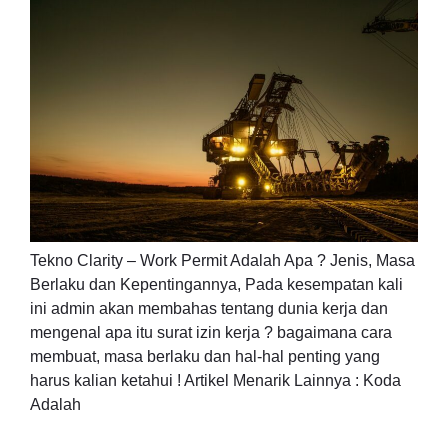
Tekno Clarity – Work Permit Adalah Apa ? Jenis, Masa
Berlaku dan Kepentingannya, Pada kesempatan kali
ini admin akan membahas tentang dunia kerja dan
mengenal apa itu surat izin kerja ? bagaimana cara
membuat, masa berlaku dan hal-hal penting yang
harus kalian ketahui ! Artikel Menarik Lainnya : Koda
Adalah