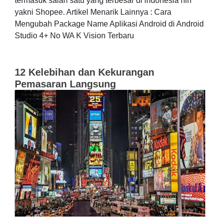
termasuk salah satu yang terbesar di indonesia nih
yakni Shopee. Artikel Menarik Lainnya : Cara
Mengubah Package Name Aplikasi Android di Android
Studio 4+ No WA K Vision Terbaru
12 Kelebihan dan Kekurangan
Pemasaran Langsung