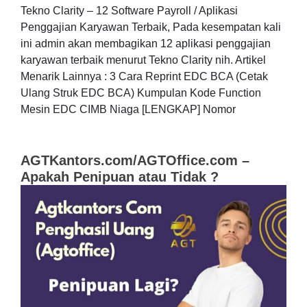
Tekno Clarity – 12 Software Payroll / Aplikasi
Penggajian Karyawan Terbaik, Pada kesempatan kali
ini admin akan membagikan 12 aplikasi penggajian
karyawan terbaik menurut Tekno Clarity nih. Artikel
Menarik Lainnya : 3 Cara Reprint EDC BCA (Cetak
Ulang Struk EDC BCA) Kumpulan Kode Function
Mesin EDC CIMB Niaga [LENGKAP] Nomor
AGTKantors.com/AGTOffice.com –
Apakah Penipuan atau Tidak ?