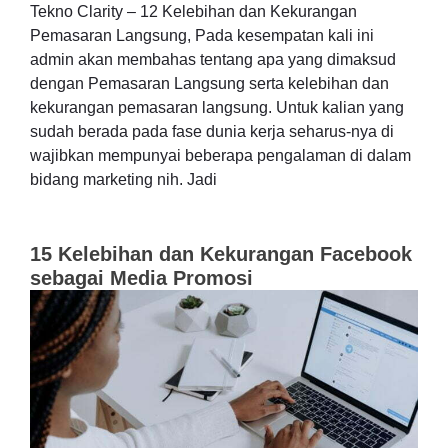
Tekno Clarity – 12 Kelebihan dan Kekurangan
Pemasaran Langsung, Pada kesempatan kali ini
admin akan membahas tentang apa yang dimaksud
dengan Pemasaran Langsung serta kelebihan dan
kekurangan pemasaran langsung. Untuk kalian yang
sudah berada pada fase dunia kerja seharus-nya di
wajibkan mempunyai beberapa pengalaman di dalam
bidang marketing nih. Jadi
15 Kelebihan dan Kekurangan Facebook
sebagai Media Promosi