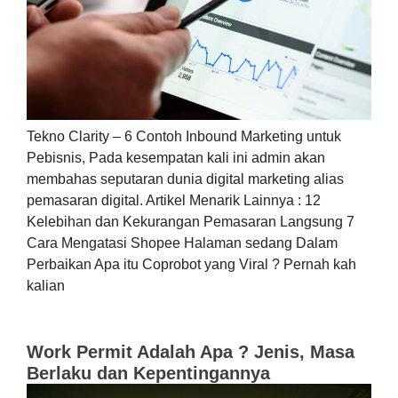
Tekno Clarity – 6 Contoh Inbound Marketing untuk
Pebisnis, Pada kesempatan kali ini admin akan
membahas seputaran dunia digital marketing alias
pemasaran digital. Artikel Menarik Lainnya : 12
Kelebihan dan Kekurangan Pemasaran Langsung 7
Cara Mengatasi Shopee Halaman sedang Dalam
Perbaikan Apa itu Coprobot yang Viral ? Pernah kah
kalian
Work Permit Adalah Apa ? Jenis, Masa
Berlaku dan Kepentingannya