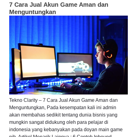
7 Cara Jual Akun Game Aman dan
Menguntungkan
Tekno Clarity – 7 Cara Jual Akun Game Aman dan
Menguntungkan, Pada kesempatan kali ini admin
akan membahas sedikit tentang dunia bisnis yang
mungkin sangat didukung oleh para pelajar di
indonesia yang kebanyakan pada doyan main game
nih. Artikel Menarik Lainnya : 6 Contoh Inbound