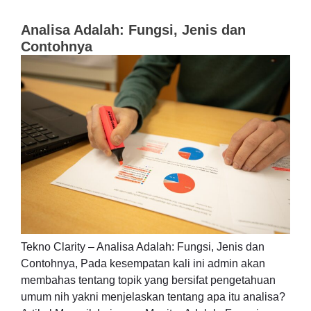
Analisa Adalah: Fungsi, Jenis dan
Contohnya
Tekno Clarity – Analisa Adalah: Fungsi, Jenis dan
Contohnya, Pada kesempatan kali ini admin akan
membahas tentang topik yang bersifat pengetahuan
umum nih yakni menjelaskan tentang apa itu analisa?