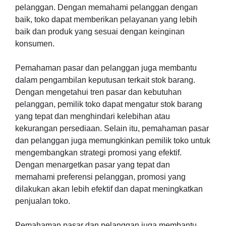
pelanggan. Dengan memahami pelanggan dengan
baik, toko dapat memberikan pelayanan yang lebih
baik dan produk yang sesuai dengan keinginan
konsumen.
Pemahaman pasar dan pelanggan juga membantu
dalam pengambilan keputusan terkait stok barang.
Dengan mengetahui tren pasar dan kebutuhan
pelanggan, pemilik toko dapat mengatur stok barang
yang tepat dan menghindari kelebihan atau
kekurangan persediaan. Selain itu, pemahaman pasar
dan pelanggan juga memungkinkan pemilik toko untuk
mengembangkan strategi promosi yang efektif.
Dengan menargetkan pasar yang tepat dan
memahami preferensi pelanggan, promosi yang
dilakukan akan lebih efektif dan dapat meningkatkan
penjualan toko.
Pemahaman pasar dan pelanggan juga membantu