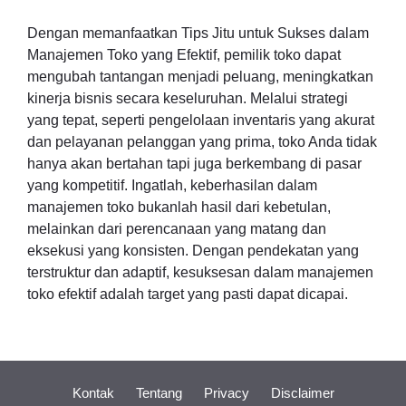
Dengan memanfaatkan Tips Jitu untuk Sukses dalam
Manajemen Toko yang Efektif, pemilik toko dapat
mengubah tantangan menjadi peluang, meningkatkan
kinerja bisnis secara keseluruhan. Melalui strategi
yang tepat, seperti pengelolaan inventaris yang akurat
dan pelayanan pelanggan yang prima, toko Anda tidak
hanya akan bertahan tapi juga berkembang di pasar
yang kompetitif. Ingatlah, keberhasilan dalam
manajemen toko bukanlah hasil dari kebetulan,
melainkan dari perencanaan yang matang dan
eksekusi yang konsisten. Dengan pendekatan yang
terstruktur dan adaptif, kesuksesan dalam manajemen
toko efektif adalah target yang pasti dapat dicapai.
Kontak
Tentang
Privacy
Disclaimer