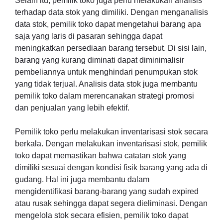
Selain itu, pemilik toko juga perlu melakukan analisis
terhadap data stok yang dimiliki. Dengan menganalisis
data stok, pemilik toko dapat mengetahui barang apa
saja yang laris di pasaran sehingga dapat
meningkatkan persediaan barang tersebut. Di sisi lain,
barang yang kurang diminati dapat diminimalisir
pembeliannya untuk menghindari penumpukan stok
yang tidak terjual. Analisis data stok juga membantu
pemilik toko dalam merencanakan strategi promosi
dan penjualan yang lebih efektif.
Pemilik toko perlu melakukan inventarisasi stok secara
berkala. Dengan melakukan inventarisasi stok, pemilik
toko dapat memastikan bahwa catatan stok yang
dimiliki sesuai dengan kondisi fisik barang yang ada di
gudang. Hal ini juga membantu dalam
mengidentifikasi barang-barang yang sudah expired
atau rusak sehingga dapat segera dieliminasi. Dengan
mengelola stok secara efisien, pemilik toko dapat