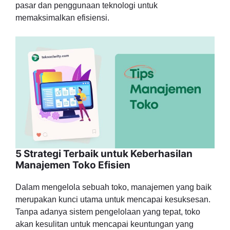
pasar dan penggunaan teknologi untuk
memaksimalkan efisiensi.
5 Strategi Terbaik untuk Keberhasilan
Manajemen Toko Efisien
Dalam mengelola sebuah toko, manajemen yang baik
merupakan kunci utama untuk mencapai kesuksesan.
Tanpa adanya sistem pengelolaan yang tepat, toko
akan kesulitan untuk mencapai keuntungan yang