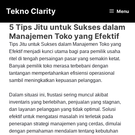
Langsung
Tekno Clarity
ke
Menu
isi
5 Tips Jitu untuk Sukses dalam
Manajemen Toko yang Efektif
Tips Jitu untuk Sukses dalam Manajemen Toko yang
Efektif menjadi kunci utama bagi para pemilik usaha
ritel di tengah persaingan pasar yang semakin ketat.
Banyak pemilik toko merasa terbebani dengan
tantangan mempertahankan efisiensi operasional
sambil meningkatkan kepuasan pelanggan.
Dalam situasi ini, frustasi sering muncul akibat
inventaris yang berlebihan, penjualan yang stagnan,
dan layanan pelanggan yang tidak optimal. Solusi
efektif untuk mengatasi masalah ini terletak pada
penerapan strategi manajemen yang cerdas, dimulai
dengan pemahaman mendalam tentang kebutuhan