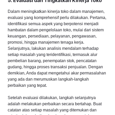
5. Evaluasi dan Tingkatkan Kinerja Toko
Dalam meningkatkan kinerja toko dalam manajemen,
evaluasi yang komprehensif perlu dilakukan. Pertama,
identifikasi semua aspek yang berpotensi menjadi
hambatan dalam pengelolaan toko, mulai dari sistem
keuangan, persediaan, pelayanan, pengawasan,
promosi, hingga manajemen tenaga kerja.
Selanjutnya, lakukan analisis mendalam terhadap
setiap masalah yang teridentifikasi, termasuk alur
pembelian barang, penempatan stok, pencatatan
gudang, hingga proses transaksi penjualan. Dengan
demikian, Anda dapat mengetahui akar permasalahan
yang ada dan merumuskan langkah-langkah
perbaikan yang tepat.
Setelah evaluasi dilakukan, langkah selanjutnya
adalah melakukan perbaikan secara bertahap. Buat
catatan atas setiap masalah yang ditemukan dan