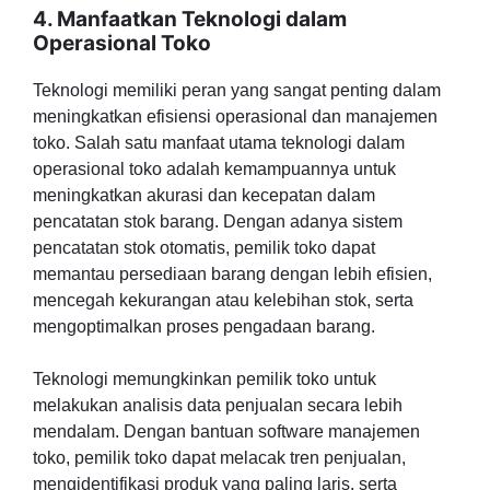
4. Manfaatkan Teknologi dalam
Operasional Toko
Teknologi memiliki peran yang sangat penting dalam
meningkatkan efisiensi operasional dan manajemen
toko. Salah satu manfaat utama teknologi dalam
operasional toko adalah kemampuannya untuk
meningkatkan akurasi dan kecepatan dalam
pencatatan stok barang. Dengan adanya sistem
pencatatan stok otomatis, pemilik toko dapat
memantau persediaan barang dengan lebih efisien,
mencegah kekurangan atau kelebihan stok, serta
mengoptimalkan proses pengadaan barang.
Teknologi memungkinkan pemilik toko untuk
melakukan analisis data penjualan secara lebih
mendalam. Dengan bantuan software manajemen
toko, pemilik toko dapat melacak tren penjualan,
mengidentifikasi produk yang paling laris, serta