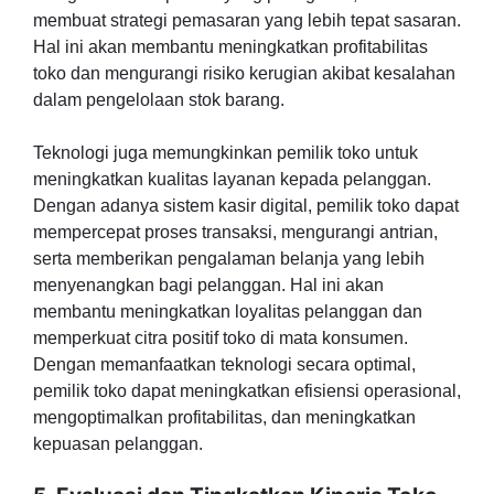
membuat strategi pemasaran yang lebih tepat sasaran.
Hal ini akan membantu meningkatkan profitabilitas
toko dan mengurangi risiko kerugian akibat kesalahan
dalam pengelolaan stok barang.
Teknologi juga memungkinkan pemilik toko untuk
meningkatkan kualitas layanan kepada pelanggan.
Dengan adanya sistem kasir digital, pemilik toko dapat
mempercepat proses transaksi, mengurangi antrian,
serta memberikan pengalaman belanja yang lebih
menyenangkan bagi pelanggan. Hal ini akan
membantu meningkatkan loyalitas pelanggan dan
memperkuat citra positif toko di mata konsumen.
Dengan memanfaatkan teknologi secara optimal,
pemilik toko dapat meningkatkan efisiensi operasional,
mengoptimalkan profitabilitas, dan meningkatkan
kepuasan pelanggan.