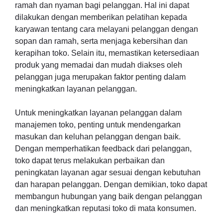
ramah dan nyaman bagi pelanggan. Hal ini dapat
dilakukan dengan memberikan pelatihan kepada
karyawan tentang cara melayani pelanggan dengan
sopan dan ramah, serta menjaga kebersihan dan
kerapihan toko. Selain itu, memastikan ketersediaan
produk yang memadai dan mudah diakses oleh
pelanggan juga merupakan faktor penting dalam
meningkatkan layanan pelanggan.
Untuk meningkatkan layanan pelanggan dalam
manajemen toko, penting untuk mendengarkan
masukan dan keluhan pelanggan dengan baik.
Dengan memperhatikan feedback dari pelanggan,
toko dapat terus melakukan perbaikan dan
peningkatan layanan agar sesuai dengan kebutuhan
dan harapan pelanggan. Dengan demikian, toko dapat
membangun hubungan yang baik dengan pelanggan
dan meningkatkan reputasi toko di mata konsumen.