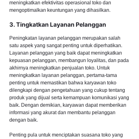
meningkatkan efektivitas operasional toko dan
mengoptimalkan keuntungan yang dihasilkan.
3. Tingkatkan Layanan Pelanggan
Peningkatan layanan pelanggan merupakan salah
satu aspek yang sangat penting untuk diperhatikan.
Layanan pelanggan yang baik dapat meningkatkan
kepuasan pelanggan, membangun loyalitas, dan pada
akhirnya meningkatkan penjualan toko. Untuk
meningkatkan layanan pelanggan, pertama-tama
penting untuk memastikan bahwa karyawan toko
dilengkapi dengan pengetahuan yang cukup tentang
produk yang dijual serta kemampuan komunikasi yang
baik. Dengan demikian, karyawan dapat memberikan
informasi yang akurat dan membantu pelanggan
dengan baik.
Penting pula untuk menciptakan suasana toko yang