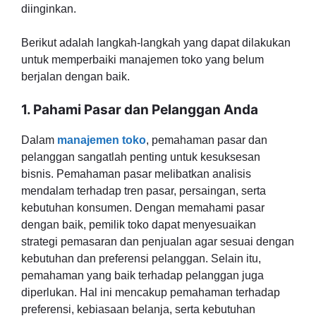
diinginkan.
Berikut adalah langkah-langkah yang dapat dilakukan
untuk memperbaiki manajemen toko yang belum
berjalan dengan baik.
1. Pahami Pasar dan Pelanggan Anda
Dalam
manajemen toko
, pemahaman pasar dan
pelanggan sangatlah penting untuk kesuksesan
bisnis. Pemahaman pasar melibatkan analisis
mendalam terhadap tren pasar, persaingan, serta
kebutuhan konsumen. Dengan memahami pasar
dengan baik, pemilik toko dapat menyesuaikan
strategi pemasaran dan penjualan agar sesuai dengan
kebutuhan dan preferensi pelanggan. Selain itu,
pemahaman yang baik terhadap pelanggan juga
diperlukan. Hal ini mencakup pemahaman terhadap
preferensi, kebiasaan belanja, serta kebutuhan