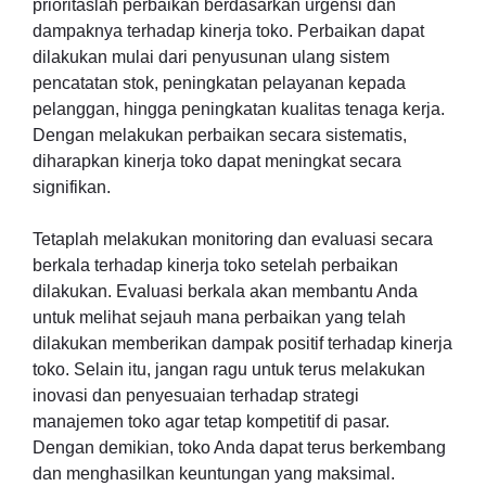
prioritaslah perbaikan berdasarkan urgensi dan
dampaknya terhadap kinerja toko. Perbaikan dapat
dilakukan mulai dari penyusunan ulang sistem
pencatatan stok, peningkatan pelayanan kepada
pelanggan, hingga peningkatan kualitas tenaga kerja.
Dengan melakukan perbaikan secara sistematis,
diharapkan kinerja toko dapat meningkat secara
signifikan.
Tetaplah melakukan monitoring dan evaluasi secara
berkala terhadap kinerja toko setelah perbaikan
dilakukan. Evaluasi berkala akan membantu Anda
untuk melihat sejauh mana perbaikan yang telah
dilakukan memberikan dampak positif terhadap kinerja
toko. Selain itu, jangan ragu untuk terus melakukan
inovasi dan penyesuaian terhadap strategi
manajemen toko agar tetap kompetitif di pasar.
Dengan demikian, toko Anda dapat terus berkembang
dan menghasilkan keuntungan yang maksimal.