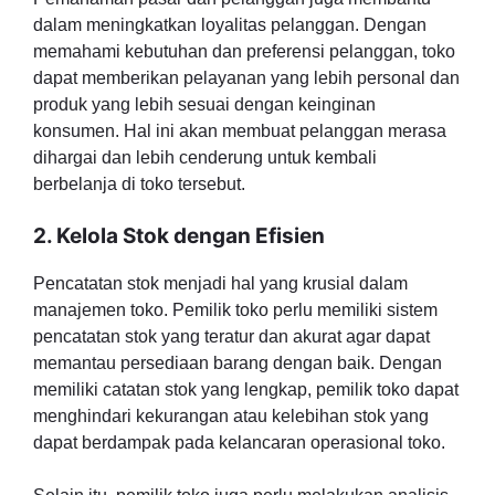
dalam meningkatkan loyalitas pelanggan. Dengan
memahami kebutuhan dan preferensi pelanggan, toko
dapat memberikan pelayanan yang lebih personal dan
produk yang lebih sesuai dengan keinginan
konsumen. Hal ini akan membuat pelanggan merasa
dihargai dan lebih cenderung untuk kembali
berbelanja di toko tersebut.
2. Kelola Stok dengan Efisien
Pencatatan stok menjadi hal yang krusial dalam
manajemen toko. Pemilik toko perlu memiliki sistem
pencatatan stok yang teratur dan akurat agar dapat
memantau persediaan barang dengan baik. Dengan
memiliki catatan stok yang lengkap, pemilik toko dapat
menghindari kekurangan atau kelebihan stok yang
dapat berdampak pada kelancaran operasional toko.