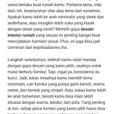
sama berlaku buat rumah kamu. Pertama-tama, intip
dulu nih, keseluruhan vibe atau tema dari rumahmu.
Apakah kamu lebih ke arah minimalis yang sleek dan
sederhana, atau mungkin lebih suka yang klasik
dengan detail yang rumit? Memilih gaya
desain
interior rumah
yang sesuai ini penting banget buat
menciptakan harmoni visual. Plus, ini juga bisa jadi
cerminan dari kepribadianmu lho.
Langkah selanjutnya, setelah kamu udah mantap
dengan gaya desain yang kamu pilih, saatnya untuk
mulai berburu furnitur. Tapi, ingat ya, konsistensi itu
kunci. Jadi, kalau misalnya kamu memilih tema
minimalis, cari furnitur yang punya garis bersih, warna
netral, dan bentuk yang simpel. Atau, kalau kamu lebih
ke arah bohemian, berarti kamu bisa main lebih
leluasa dengan warna, tekstur, dan pola. Yang penting
di sini, setiap piece furnitur yang kamu pilih harus bisa