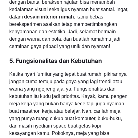
dengan bantal beraksen rajutan bisa menambah
kedalaman visual sekaligus nyaman buat santai. Ingat,
dalam
desain interior rumah
, kamu bebas
bereksperimen asalkan tetap mempertimbangkan
kenyamanan dan estetika. Jadi, selamat bermain
dengan warna dan pola, dan buatlah rumahmu jadi
cerminan gaya pribadi yang unik dan nyaman!
5. Fungsionalitas dan Kebutuhan
Ketika nyari furnitur yang tepat buat rumah, pikirannya
jangan cuma tertuju pada gaya yang lagi trendi atau
warna yang ngejreng aja, ya. Fungsionalitas dan
kebutuhan itu kudu jadi prioritas. Kayak, kamu pengen
meja kerja yang bukan hanya kece tapi juga nyaman
buat marathon kerja atau belajar. Nah, carilah meja
yang punya ruang cukup buat komputer, buku-buku,
dan masih nyediain space buat gelas kopi
kesayangan kamu. Pokoknya, meja yang bisa