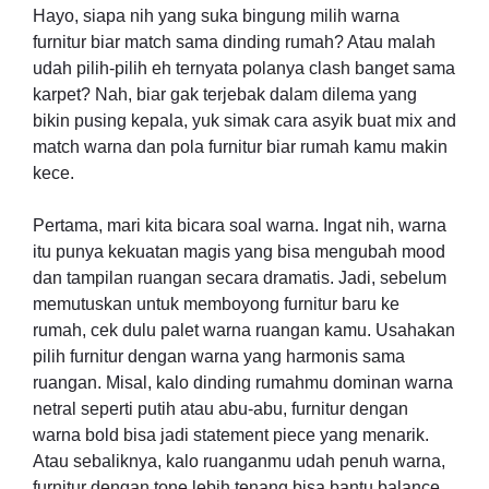
Hayo, siapa nih yang suka bingung milih warna
furnitur biar match sama dinding rumah? Atau malah
udah pilih-pilih eh ternyata polanya clash banget sama
karpet? Nah, biar gak terjebak dalam dilema yang
bikin pusing kepala, yuk simak cara asyik buat mix and
match warna dan pola furnitur biar rumah kamu makin
kece.
Pertama, mari kita bicara soal warna. Ingat nih, warna
itu punya kekuatan magis yang bisa mengubah mood
dan tampilan ruangan secara dramatis. Jadi, sebelum
memutuskan untuk memboyong furnitur baru ke
rumah, cek dulu palet warna ruangan kamu. Usahakan
pilih furnitur dengan warna yang harmonis sama
ruangan. Misal, kalo dinding rumahmu dominan warna
netral seperti putih atau abu-abu, furnitur dengan
warna bold bisa jadi statement piece yang menarik.
Atau sebaliknya, kalo ruanganmu udah penuh warna,
furnitur dengan tone lebih tenang bisa bantu balance