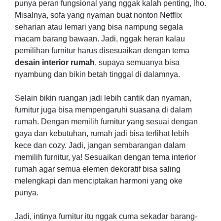
punya peran fungsional yang nggak kalah penting, lho.
Misalnya, sofa yang nyaman buat nonton Netflix
seharian atau lemari yang bisa nampung segala
macam barang bawaan. Jadi, nggak heran kalau
pemilihan furnitur harus disesuaikan dengan tema
desain interior rumah
, supaya semuanya bisa
nyambung dan bikin betah tinggal di dalamnya.
Selain bikin ruangan jadi lebih cantik dan nyaman,
furnitur juga bisa mempengaruhi suasana di dalam
rumah. Dengan memilih furnitur yang sesuai dengan
gaya dan kebutuhan, rumah jadi bisa terlihat lebih
kece dan cozy. Jadi, jangan sembarangan dalam
memilih furnitur, ya! Sesuaikan dengan tema interior
rumah agar semua elemen dekoratif bisa saling
melengkapi dan menciptakan harmoni yang oke
punya.
Jadi, intinya furnitur itu nggak cuma sekadar barang-