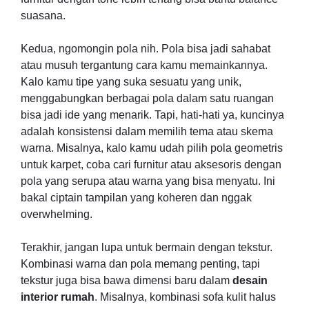
suasana.
Kedua, ngomongin pola nih. Pola bisa jadi sahabat
atau musuh tergantung cara kamu memainkannya.
Kalo kamu tipe yang suka sesuatu yang unik,
menggabungkan berbagai pola dalam satu ruangan
bisa jadi ide yang menarik. Tapi, hati-hati ya, kuncinya
adalah konsistensi dalam memilih tema atau skema
warna. Misalnya, kalo kamu udah pilih pola geometris
untuk karpet, coba cari furnitur atau aksesoris dengan
pola yang serupa atau warna yang bisa menyatu. Ini
bakal ciptain tampilan yang koheren dan nggak
overwhelming.
Terakhir, jangan lupa untuk bermain dengan tekstur.
Kombinasi warna dan pola memang penting, tapi
tekstur juga bisa bawa dimensi baru dalam
desain
interior rumah
. Misalnya, kombinasi sofa kulit halus