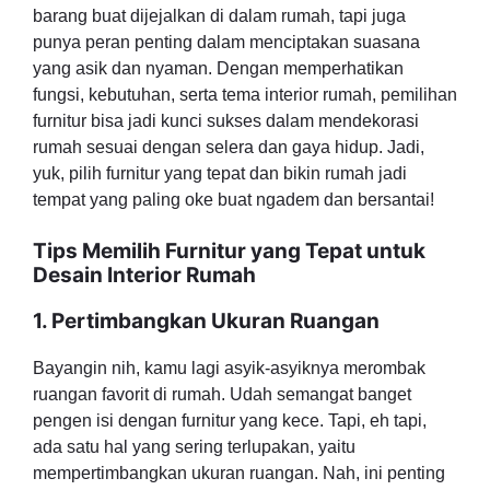
barang buat dijejalkan di dalam rumah, tapi juga
punya peran penting dalam menciptakan suasana
yang asik dan nyaman. Dengan memperhatikan
fungsi, kebutuhan, serta tema interior rumah, pemilihan
furnitur bisa jadi kunci sukses dalam mendekorasi
rumah sesuai dengan selera dan gaya hidup. Jadi,
yuk, pilih furnitur yang tepat dan bikin rumah jadi
tempat yang paling oke buat ngadem dan bersantai!
Tips Memilih Furnitur yang Tepat untuk
Desain Interior Rumah
1. Pertimbangkan Ukuran Ruangan
Bayangin nih, kamu lagi asyik-asyiknya merombak
ruangan favorit di rumah. Udah semangat banget
pengen isi dengan furnitur yang kece. Tapi, eh tapi,
ada satu hal yang sering terlupakan, yaitu
mempertimbangkan ukuran ruangan. Nah, ini penting