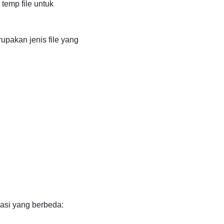
 temp file untuk
upakan jenis file yang
kasi yang berbeda: