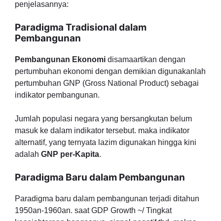
penjelasannya:
Paradigma Tradisional dalam
Pembangunan
Pembangunan Ekonomi
disamaartikan dengan
pertumbuhan ekonomi dengan demikian digunakanlah
pertumbuhan GNP (Gross National Product) sebagai
indikator pembangunan.
Jumlah populasi negara yang bersangkutan belum
masuk ke dalam indikator tersebut. maka indikator
alternatif, yang ternyata lazim digunakan hingga kini
adalah
GNP per-Kapita
.
Paradigma Baru dalam Pembangunan
Paradigma baru dalam pembangunan terjadi ditahun
1950an-1960an. saat GDP Growth ~/ Tingkat