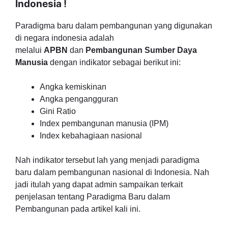
Indonesia !
Paradigma baru dalam pembangunan yang digunakan
di negara indonesia adalah
melalui
APBN
dan
Pembangunan Sumber Daya
Manusia
dengan indikator sebagai berikut ini:
Angka kemiskinan
Angka pengangguran
Gini Ratio
Index pembangunan manusia (IPM)
Index kebahagiaan nasional
Nah indikator tersebut lah yang menjadi paradigma
baru dalam pembangunan nasional di Indonesia. Nah
jadi itulah yang dapat admin sampaikan terkait
penjelasan tentang Paradigma Baru dalam
Pembangunan pada artikel kali ini.