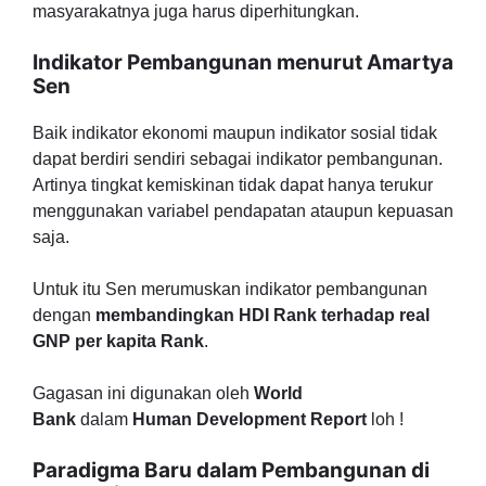
masyarakatnya juga harus diperhitungkan.
Indikator Pembangunan menurut Amartya
Sen
Baik indikator ekonomi maupun indikator sosial tidak
dapat berdiri sendiri sebagai indikator pembangunan.
Artinya tingkat kemiskinan tidak dapat hanya terukur
menggunakan variabel pendapatan ataupun kepuasan
saja.
Untuk itu Sen merumuskan indikator pembangunan
dengan
membandingkan HDI Rank terhadap real
GNP per kapita Rank
.
Gagasan ini digunakan oleh
World
Bank
dalam
Human Development Report
loh !
Paradigma Baru dalam Pembangunan di