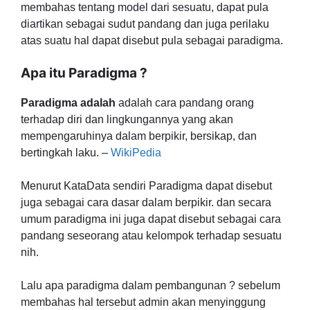
membahas tentang model dari sesuatu, dapat pula
diartikan sebagai sudut pandang dan juga perilaku
atas suatu hal dapat disebut pula sebagai paradigma.
Apa itu Paradigma ?
Paradigma adalah
adalah cara pandang orang
terhadap diri dan lingkungannya yang akan
mempengaruhinya dalam berpikir, bersikap, dan
bertingkah laku. –
WikiPedia
Menurut KataData sendiri Paradigma dapat disebut
juga sebagai cara dasar dalam berpikir. dan secara
umum paradigma ini juga dapat disebut sebagai cara
pandang seseorang atau kelompok terhadap sesuatu
nih.
Lalu apa paradigma dalam pembangunan ? sebelum
membahas hal tersebut admin akan menyinggung