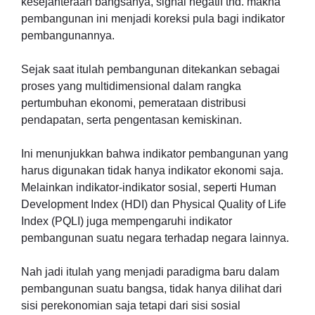
kesejahteraan bangsanya, signal negatif thd. makna
pembangunan ini menjadi koreksi pula bagi indikator
pembangunannya.
Sejak saat itulah pembangunan ditekankan sebagai
proses yang multidimensional dalam rangka
pertumbuhan ekonomi, pemerataan distribusi
pendapatan, serta pengentasan kemiskinan.
Ini menunjukkan bahwa indikator pembangunan yang
harus digunakan tidak hanya indikator ekonomi saja.
Melainkan indikator-indikator sosial, seperti Human
Development Index (HDI) dan Physical Quality of Life
Index (PQLI) juga mempengaruhi indikator
pembangunan suatu negara terhadap negara lainnya.
Nah jadi itulah yang menjadi paradigma baru dalam
pembangunan suatu bangsa, tidak hanya dilihat dari
sisi perekonomian saja tetapi dari sisi sosial