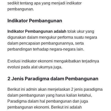
sedikit tentang apa yang menjadi indikator
pembangunan.
Indikator Pembangunan
Indikator Pembangunan adalah
tolak ukur yang
digunakan dalam mengukur performa suatu negara
dalam pencapaian pembangunannya, serta
perbandingan terhadap negara-negara lain.
Evolusi indikator ekonomi mengakibatkan terjadinya
evolusi pada alat ukurnya juga.
2 Jenis Paradigma dalam Pembangunan
Berikut ini admin akan menjelaskan 2 jenis paradigma
dalam pembangunan yang harus kalian ketahui,
Paradigma dalam hal pembangunan dan juga
pembangunan ekonomi. Berikut ini adalah