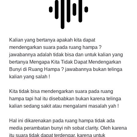
Kalian yang bertanya apakah kita dapat
mendengarkan suara pada ruang hampa ?
jawabannya adalah tidak bisa dan untuk kalian yang
bertanya Mengapa Kita Tidak Dapat Mendengarkan
Bunyi di Ruang Hampa ? jawabannya bukan telinga
kalian yang salah !
Kita tidak bisa mendengarkan suara pada ruang
hampa tapi hal itu disebabkan bukan karena telinga
kalian sedang sakit atau mengalami masalah yah !
Hal ini dikarenakan pada ruang hampa tidak ada
media perambatan bunyi nih sobat clarity. Oleh karena
itu suara tidak dapat terdengar, karena untuk