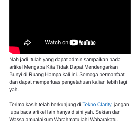
Nah jadi itulah yang dapat admin sampaikan pada
artikel Mengapa Kita Tidak Dapat Mendengarkan
Bunyi di Ruang Hampa kali ini. Semoga bermanfaat
dan dapat memperluas pengetahuan kalian lebih lagi
yah.
Terima kasih telah berkunjung di
Tekno Clarity
, jangan
lupa baca artikel lain hanya disini yah. Sekian dan
Wassalamualaikum Warahmatullahi Wabarakatu.