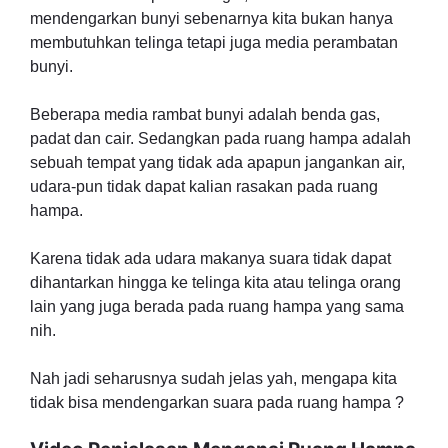
mendengarkan bunyi sebenarnya kita bukan hanya
membutuhkan telinga tetapi juga media perambatan
bunyi.
Beberapa media rambat bunyi adalah benda gas,
padat dan cair. Sedangkan pada ruang hampa adalah
sebuah tempat yang tidak ada apapun jangankan air,
udara-pun tidak dapat kalian rasakan pada ruang
hampa.
Karena tidak ada udara makanya suara tidak dapat
dihantarkan hingga ke telinga kita atau telinga orang
lain yang juga berada pada ruang hampa yang sama
nih.
Nah jadi seharusnya sudah jelas yah, mengapa kita
tidak bisa mendengarkan suara pada ruang hampa ?