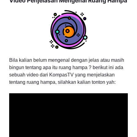
Video Penjelasan Mengenai Ruang Hampa
Bila kalian belum mengenal dengan jelas atau masih
bingun tentang apa itu ruang hampa ? berikut ini ada
sebuah video dari KompasTV yang menjelaskan
tentang ruang hampa, silahkan kalian tonton yah: