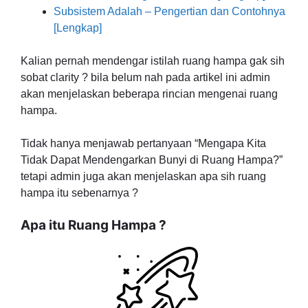
Subsistem Adalah – Pengertian dan Contohnya
[Lengkap]
Kalian pernah mendengar istilah ruang hampa gak sih
sobat clarity ? bila belum nah pada artikel ini admin
akan menjelaskan beberapa rincian mengenai ruang
hampa.
Tidak hanya menjawab pertanyaan “Mengapa Kita
Tidak Dapat Mendengarkan Bunyi di Ruang Hampa?”
tetapi admin juga akan menjelaskan apa sih ruang
hampa itu sebenarnya ?
Apa itu Ruang Hampa ?