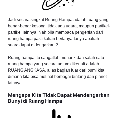
Jadi secara singkat Ruang Hampa adalah ruang yang
benar-benar kosong, tidak ada udara, maupun partikel-
partikel lainnya. Nah bila membaca pengertian dari
ruang hampa pasti kalian bertanya-tanya apakah
suara dapat didengarkan ?
Ruang hampa itu sangatlah menarik dan salah satu
ruang hampa yang secara umum dikenali adalah
RUANG ANGKASA, alias bagian luar dari bumi kita
dimana kita bisa melihat berbagai bintang dan planet
lainnya.
Mengapa Kita Tidak Dapat Mendengarkan
Bunyi di Ruang Hampa