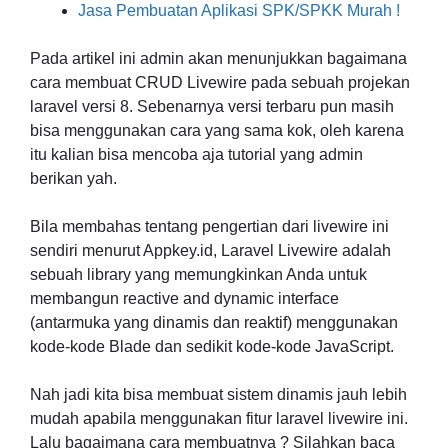
Jasa Pembuatan Aplikasi SPK/SPKK Murah !
Pada artikel ini admin akan menunjukkan bagaimana
cara membuat CRUD Livewire pada sebuah projekan
laravel versi 8. Sebenarnya versi terbaru pun masih
bisa menggunakan cara yang sama kok, oleh karena
itu kalian bisa mencoba aja tutorial yang admin
berikan yah.
Bila membahas tentang pengertian dari livewire ini
sendiri menurut Appkey.id, Laravel Livewire adalah
sebuah library yang memungkinkan Anda untuk
membangun reactive and dynamic interface
(antarmuka yang dinamis dan reaktif) menggunakan
kode-kode Blade dan sedikit kode-kode JavaScript.
Nah jadi kita bisa membuat sistem dinamis jauh lebih
mudah apabila menggunakan fitur laravel livewire ini.
Lalu bagaimana cara membuatnya ? Silahkan baca