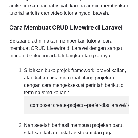
artikel ini sampai habis yah karena admin memberikan
tutorial tertulis dan video tutorialnya di bawah.
Cara Membuat CRUD Livewire di Laravel
Sekarang admin akan memberikan tutorial cara
membuat CRUD Livewire di Laravel dengan sangat
mudah, berikut ini adalah langkah-langkahnya :
Silahkan buka projek framework laravel kalian,
atau kalian bisa membuat ulang projekan
dengan cara mengeksekusi perintah berikut di
terminal/cmd kalian :
composer create-project --prefer-dist laravel/larav
Nah setelah berhasil membuat projekan baru,
silahkan kalian instal Jetstream dan juga