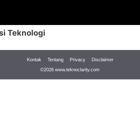
si Teknologi
Kontak
Tentang
Privacy
Disclaimer
©2026 www.teknoclarity.com