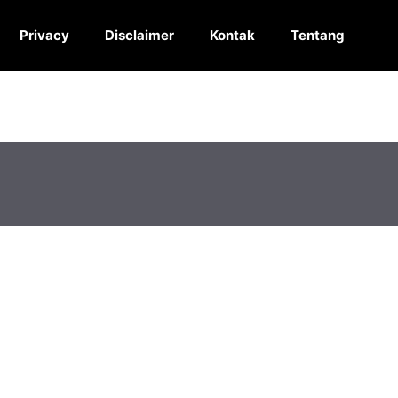
Privacy
Disclaimer
Kontak
Tentang