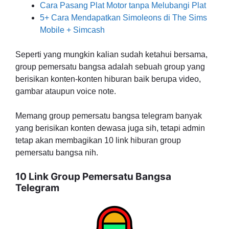
Cara Pasang Plat Motor tanpa Melubangi Plat
5+ Cara Mendapatkan Simoleons di The Sims
Mobile + Simcash
Seperti yang mungkin kalian sudah ketahui bersama,
group pemersatu bangsa adalah sebuah group yang
berisikan konten-konten hiburan baik berupa video,
gambar ataupun voice note.
Memang group pemersatu bangsa telegram banyak
yang berisikan konten dewasa juga sih, tetapi admin
tetap akan membagikan 10 link hiburan group
pemersatu bangsa nih.
10 Link Group Pemersatu Bangsa
Telegram