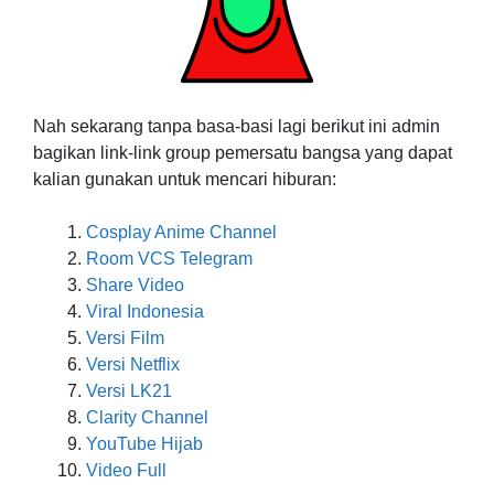
Nah sekarang tanpa basa-basi lagi berikut ini admin
bagikan link-link group pemersatu bangsa yang dapat
kalian gunakan untuk mencari hiburan:
Cosplay Anime Channel
Room VCS Telegram
Share Video
Viral Indonesia
Versi Film
Versi Netflix
Versi LK21
Clarity Channel
YouTube Hijab
Video Full