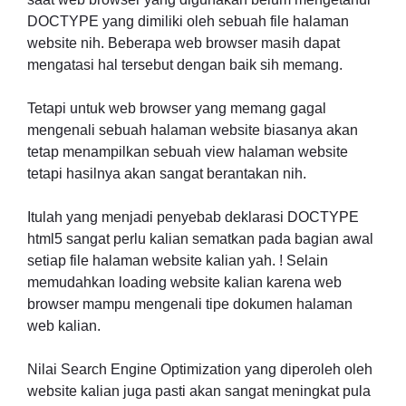
DOCTYPE yang dimiliki oleh sebuah file halaman
website nih. Beberapa web browser masih dapat
mengatasi hal tersebut dengan baik sih memang.
Tetapi untuk web browser yang memang gagal
mengenali sebuah halaman website biasanya akan
tetap menampilkan sebuah view halaman website
tetapi hasilnya akan sangat berantakan nih.
Itulah yang menjadi penyebab deklarasi DOCTYPE
html5 sangat perlu kalian sematkan pada bagian awal
setiap file halaman website kalian yah. ! Selain
memudahkan loading website kalian karena web
browser mampu mengenali tipe dokumen halaman
web kalian.
Nilai Search Engine Optimization yang diperoleh oleh
website kalian juga pasti akan sangat meningkat pula