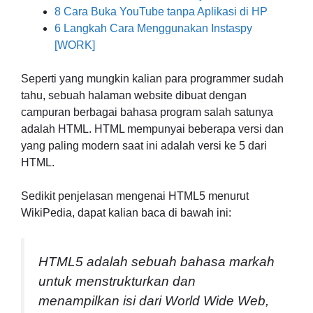
8 Cara Buka YouTube tanpa Aplikasi di HP
6 Langkah Cara Menggunakan Instaspy
[WORK]
Seperti yang mungkin kalian para programmer sudah
tahu, sebuah halaman website dibuat dengan
campuran berbagai bahasa program salah satunya
adalah HTML. HTML mempunyai beberapa versi dan
yang paling modern saat ini adalah versi ke 5 dari
HTML.
Sedikit penjelasan mengenai HTML5 menurut
WikiPedia, dapat kalian baca di bawah ini:
HTML5 adalah sebuah bahasa markah
untuk menstrukturkan dan
menampilkan isi dari World Wide Web,