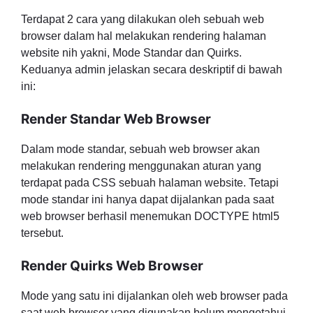
Terdapat 2 cara yang dilakukan oleh sebuah web
browser dalam hal melakukan rendering halaman
website nih yakni, Mode Standar dan Quirks.
Keduanya admin jelaskan secara deskriptif di bawah
ini:
Render Standar Web Browser
Dalam mode standar, sebuah web browser akan
melakukan rendering menggunakan aturan yang
terdapat pada CSS sebuah halaman website. Tetapi
mode standar ini hanya dapat dijalankan pada saat
web browser berhasil menemukan DOCTYPE html5
tersebut.
Render Quirks Web Browser
Mode yang satu ini dijalankan oleh web browser pada
saat web browser yang digunakan belum mengetahui