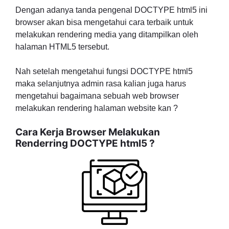
Dengan adanya tanda pengenal DOCTYPE html5 ini
browser akan bisa mengetahui cara terbaik untuk
melakukan rendering media yang ditampilkan oleh
halaman HTML5 tersebut.
Nah setelah mengetahui fungsi DOCTYPE html5
maka selanjutnya admin rasa kalian juga harus
mengetahui bagaimana sebuah web browser
melakukan rendering halaman website kan ?
Cara Kerja Browser Melakukan
Renderring DOCTYPE html5 ?