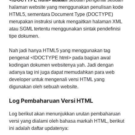
halaman website yang menggunakan penulisan kode
HTML5, sementara Document Type (DOCTYPE)
merupakan instruksi untuk mengaitkan halaman XML
atau SGML tertentu menggunakan sintak pendefinisi
tipe dokumen.
Nah jadi hanya HTML5 yang menggunakan tag
pengenal <!DOCTYPE html> pada bagian awal
kodingan dokumen websitenya yah. Jadi dengan
adanya tag ini juga dapat memudahkan para web
developer untuk mengenali versi HTML yang
digunakan oleh sebuah website.
Log Pembaharuan Versi HTML
Log berikut akan menunjukkan urutan pembaharuan
versi yang dialami oleh bahasa markah HTML, berikut
ini adalah daftar updatenya: