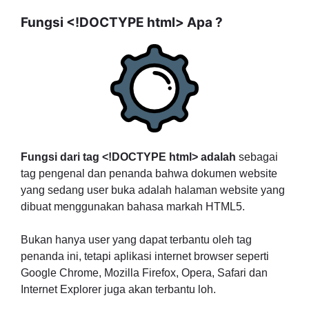
Fungsi <!DOCTYPE html> Apa ?
Fungsi dari tag <!DOCTYPE html> adalah
sebagai
tag pengenal dan penanda bahwa dokumen website
yang sedang user buka adalah halaman website yang
dibuat menggunakan bahasa markah HTML5.
Bukan hanya user yang dapat terbantu oleh tag
penanda ini, tetapi aplikasi internet browser seperti
Google Chrome, Mozilla Firefox, Opera, Safari dan
Internet Explorer juga akan terbantu loh.