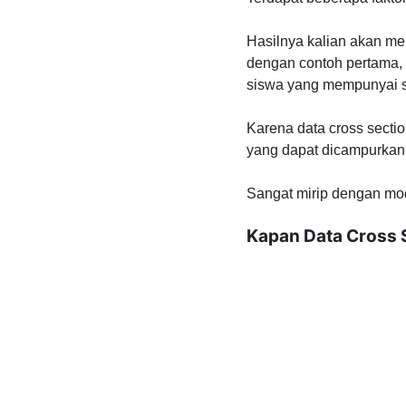
Hasilnya kalian akan me
dengan contoh pertama, 
siswa yang mempunyai s
Karena data cross sectio
yang dapat dicampurkan
Sangat mirip dengan mod
Kapan Data Cross 