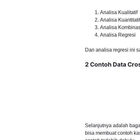
Analisa Kualitatif
Analisa Kuantitati
Analisa Kombinasi 
Analisa Regresi
Dan analisa regresi ini 
2 Contoh Data Cro
Selanjutnya adalah baga
bisa membuat contoh kas