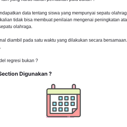
ndapatkan data tentang siswa yang mempunyai sepatu olahraga
kalian tidak bisa membuat penilaian mengenai peningkatan at
epatu olahraga.
nal diambil pada satu waktu yang dilakukan secara bersamaan. 
.
el regresi bukan ?
Section Digunakan ?