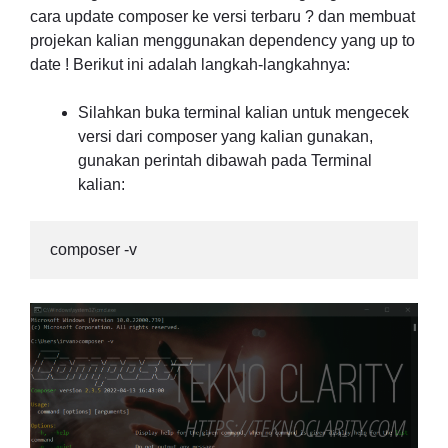
cara update composer ke versi terbaru ? dan membuat
projekan kalian menggunakan dependency yang up to
date ! Berikut ini adalah langkah-langkahnya:
Silahkan buka terminal kalian untuk mengecek
versi dari composer yang kalian gunakan,
gunakan perintah dibawah pada Terminal
kalian:
composer -v