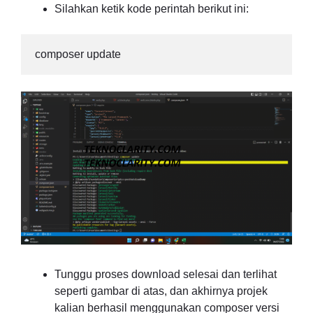
Silahkan ketik kode perintah berikut ini:
composer update
Tunggu proses download selesai dan terlihat
seperti gambar di atas, dan akhirnya projek
kalian berhasil menggunakan composer versi