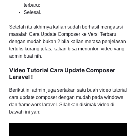
terbaru;
Selesai.
Setelah itu akhirnya kalian sudah berhasil mengatasi
masalah Cara Update Composer ke Versi Terbaru
dengan mudah bukan ? bila kalian merasa penjelasan
tertulis kurang jelas, kalian bisa menonton video yang
admin buat nih.
Video Tutorial Cara Update Composer
Laravel !
Berikut ini admin juga sertakan satu buah video tutorial
cara update composer dengan mudah pada windows
dan framework laravel. Silahkan disimak video di
bawah ini yah: