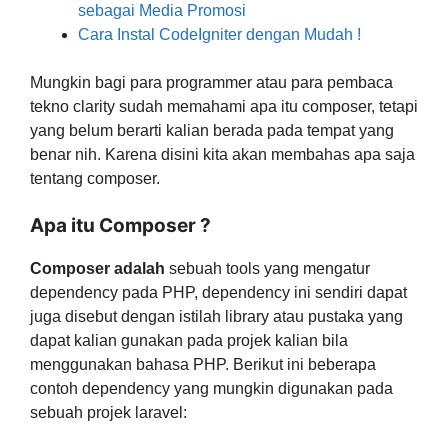
sebagai Media Promosi
Cara Instal CodeIgniter dengan Mudah !
Mungkin bagi para programmer atau para pembaca
tekno clarity sudah memahami apa itu composer, tetapi
yang belum berarti kalian berada pada tempat yang
benar nih. Karena disini kita akan membahas apa saja
tentang composer.
Apa itu Composer ?
Composer adalah
sebuah tools yang mengatur
dependency pada PHP, dependency ini sendiri dapat
juga disebut dengan istilah library atau pustaka yang
dapat kalian gunakan pada projek kalian bila
menggunakan bahasa PHP. Berikut ini beberapa
contoh dependency yang mungkin digunakan pada
sebuah projek laravel: