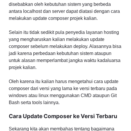
disebabkan oleh kebutuhan sistem yang berbeda
antara localhost dan server dapat diatasi dengan cara
melakukan update composer projek kalian.
Selain itu tidak sedikit pula penyedia layanan hosting
yang mengharuskan kalian melakukan update
composer sebelum melakukan deploy. Alasannya bisa
jadi karena perbedaan kebutuhan sistem ataupun
untuk alasan memperlambat jangka waktu kadaluarsa
projek kalian.
Oleh karena itu kalian harus mengetahui cara update
composer dari versi yang lama ke versi terbaru pada
windows atau linux menggunakan CMD ataupun Git
Bash serta tools lainnya.
Cara Update Composer ke Versi Terbaru
Sekarang kita akan membahas tentang bagaimana