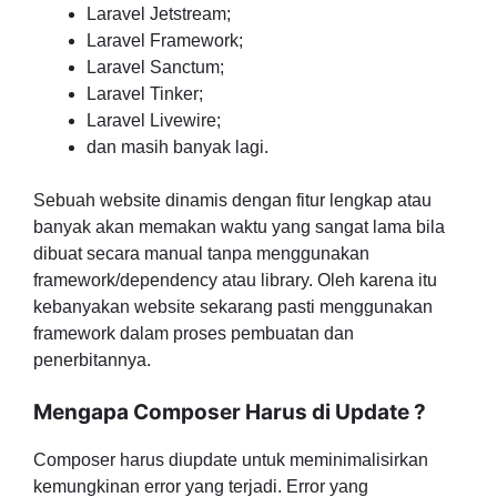
Laravel Jetstream;
Laravel Framework;
Laravel Sanctum;
Laravel Tinker;
Laravel Livewire;
dan masih banyak lagi.
Sebuah website dinamis dengan fitur lengkap atau
banyak akan memakan waktu yang sangat lama bila
dibuat secara manual tanpa menggunakan
framework/dependency atau library. Oleh karena itu
kebanyakan website sekarang pasti menggunakan
framework dalam proses pembuatan dan
penerbitannya.
Mengapa Composer Harus di Update ?
Composer harus diupdate untuk meminimalisirkan
kemungkinan error yang terjadi. Error yang