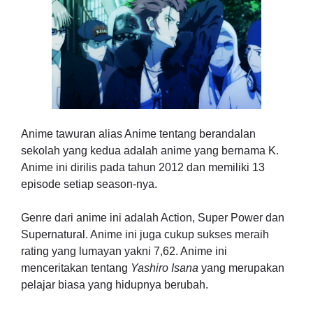
Anime tawuran alias Anime tentang berandalan
sekolah yang kedua adalah anime yang bernama K.
Anime ini dirilis pada tahun 2012 dan memiliki 13
episode setiap season-nya.
Genre dari anime ini adalah Action, Super Power dan
Supernatural. Anime ini juga cukup sukses meraih
rating yang lumayan yakni 7,62. Anime ini
menceritakan tentang
Yashiro Isana
yang merupakan
pelajar biasa yang hidupnya berubah.