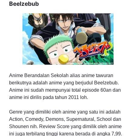
Beelzebub
Anime Berandalan Sekolah alias anime tawuran
berikutnya adalah anime yang berjudul Beelzebub.
Anime ini sudah mempunyai total episode 60an dan
anime ini dirilis pada tahun 2011 loh.
Genre yang dimiliki oleh anime yang satu ini adalah
Action, Comedy, Demons, Supernatural, School dan
Shounen nih. Review Score yang dimilik oleh anime
ini juga terbilang tinggi karena berada di angka 7,99.