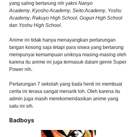
yang saling bertarung nih yakni
Nanyo
Academy
,
Kyosho Academy
,
Seito Academy
,
Yoshu
Academy
,
Rakuyo High School
,
Gogun High School
dan
Yoshu High School
.
Anime ini tidak hanya menayangkan pertarungan
tangan kosong saja tetapi para siswa yang bertarung
mempunyai kemampuan uniknya masing-masing oleh
karena itu anime ini juga termasuk dalam genre Super
Power nih.
Pertarungan 7 sekolah yang tiada henti ini membuat
cerita ini terasa sangat menarik loh. Oleh karena itu
admin juga masih merekomendasikan anime yang
satu ini sih.
Badboys