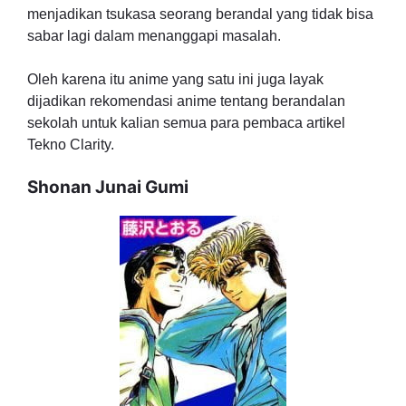
menjadikan tsukasa seorang berandal yang tidak bisa
sabar lagi dalam menanggapi masalah.
Oleh karena itu anime yang satu ini juga layak
dijadikan rekomendasi anime tentang berandalan
sekolah untuk kalian semua para pembaca artikel
Tekno Clarity.
Shonan Junai Gumi