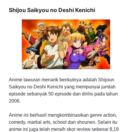
Shijou Saikyou no Deshi Kenichi
Anime tawuran menarik berikutnya adalah Shijoun
Saikyou no Deshi Kenichi yang mempunyai jumlah
episode sebanyak 50 episode dan dirilis pada tahun
2006.
Anime ini berhasil mengkombinasikan genre action,
comedy, martial arts, school dan shounen. Selain itu
anime ini juga telah meraih skor review sebesar 8,19