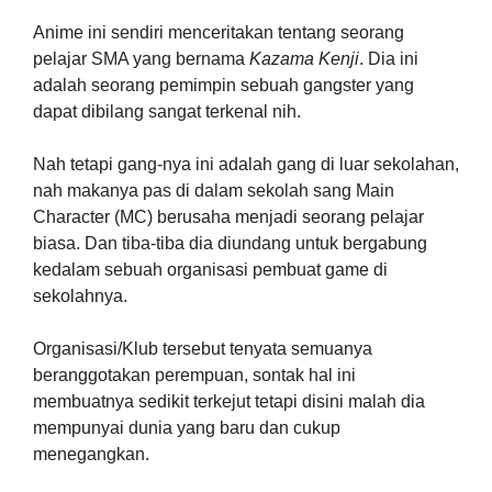
Anime ini sendiri menceritakan tentang seorang
pelajar SMA yang bernama
Kazama Kenji
. Dia ini
adalah seorang pemimpin sebuah gangster yang
dapat dibilang sangat terkenal nih.
Nah tetapi gang-nya ini adalah gang di luar sekolahan,
nah makanya pas di dalam sekolah sang Main
Character (MC) berusaha menjadi seorang pelajar
biasa. Dan tiba-tiba dia diundang untuk bergabung
kedalam sebuah organisasi pembuat game di
sekolahnya.
Organisasi/Klub tersebut tenyata semuanya
beranggotakan perempuan, sontak hal ini
membuatnya sedikit terkejut tetapi disini malah dia
mempunyai dunia yang baru dan cukup
menegangkan.