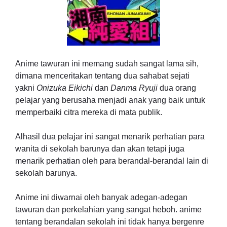
Anime tawuran ini memang sudah sangat lama sih,
dimana menceritakan tentang dua sahabat sejati
yakni
Onizuka Eikichi
dan
Danma Ryuji
dua orang
pelajar yang berusaha menjadi anak yang baik untuk
memperbaiki citra mereka di mata publik.
Alhasil dua pelajar ini sangat menarik perhatian para
wanita di sekolah barunya dan akan tetapi juga
menarik perhatian oleh para berandal-berandal lain di
sekolah barunya.
Anime ini diwarnai oleh banyak adegan-adegan
tawuran dan perkelahian yang sangat heboh. anime
tentang berandalan sekolah ini tidak hanya bergenre