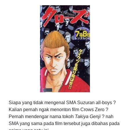
Siapa yang tidak mengenal SMA Suzuran all-boys ?
Kalian pernah ngak menonton film Crows Zero ?
Pernah mendengar nama tokoh
Takiya Genji
? nah
SMA yang sama pada film tersebut juga dibahas pada