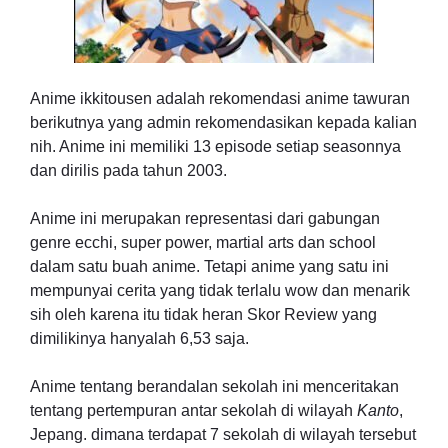
Anime ikkitousen adalah rekomendasi anime tawuran
berikutnya yang admin rekomendasikan kepada kalian
nih. Anime ini memiliki 13 episode setiap seasonnya
dan dirilis pada tahun 2003.
Anime ini merupakan representasi dari gabungan
genre ecchi, super power, martial arts dan school
dalam satu buah anime. Tetapi anime yang satu ini
mempunyai cerita yang tidak terlalu wow dan menarik
sih oleh karena itu tidak heran Skor Review yang
dimilikinya hanyalah 6,53 saja.
Anime tentang berandalan sekolah ini menceritakan
tentang pertempuran antar sekolah di wilayah
Kanto
,
Jepang. dimana terdapat 7 sekolah di wilayah tersebut