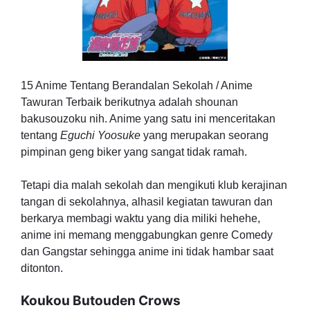
15 Anime Tentang Berandalan Sekolah / Anime
Tawuran Terbaik berikutnya adalah shounan
bakusouzoku nih. Anime yang satu ini menceritakan
tentang
Eguchi Yoosuke
yang merupakan seorang
pimpinan geng biker yang sangat tidak ramah.
Tetapi dia malah sekolah dan mengikuti klub kerajinan
tangan di sekolahnya, alhasil kegiatan tawuran dan
berkarya membagi waktu yang dia miliki hehehe,
anime ini memang menggabungkan genre Comedy
dan Gangstar sehingga anime ini tidak hambar saat
ditonton.
Koukou Butouden Crows