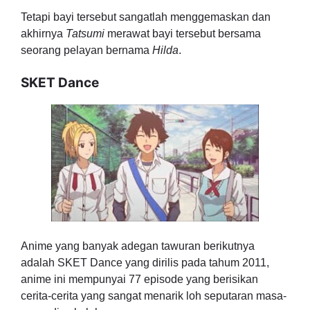
Tetapi bayi tersebut sangatlah menggemaskan dan
akhirnya
Tatsumi
merawat bayi tersebut bersama
seorang pelayan bernama
Hilda
.
SKET Dance
Anime yang banyak adegan tawuran berikutnya
adalah SKET Dance yang dirilis pada tahum 2011,
anime ini mempunyai 77 episode yang berisikan
cerita-cerita yang sangat menarik loh seputaran masa-