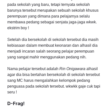
pada sekolah yang baru, tetapi ternyata sekolah
barunya tersebut merupakan sebuah sekolah khusus
perempuan yang dimana para pelajarnya selalu
membawa pedang sebagai senjata jaga-jaga wkwk.
ekstrim boy !
Setelah dia bersekolah di sekolah tersebut dia masih
kebiasaan dalam membuat keonaran dan alhasil dia
menjadi incaran salah seorang pelajar perempuan
yang sangat mahir menggunakan pedang nih.
Nama pelajar tersebut adalah
Rin Onigawara
alhasil
agar dia bisa bertahan bersekolah di sekolah tersebut
sang MC harus mengalahkan kelompok pedang
penguasa pada sekolah tersebut. wkwkk gaje cuk tapi
seru !
D-Frag!