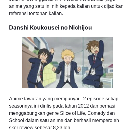
anime yang satu ini nih kepada kalian untuk dijadikan
referensi tontonan kalian.
Danshi Koukousei no Nichijou
Anime tawuran yang mempunyai 12 episode setiap
seasonnya ini dirilis pada tahun 2012 dan berhasil
menggabungkan genre Slice of Life, Comedy dan
School dalam satu anime dan berhasil memperoleh
skor review sebesar 8,23 loh !