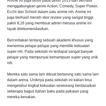
Anime ini juga dirilis pada tahun 2013 dan berhasil
menggabungkan genre Action, Comedy, Super Power,
Ecchi dan School dalam satu anime nih. Anime ini
juga berhasil meraih skor review yang sangat tinggi
yakni 8,16 yang membuat admin merasa anime ini
layak direkomendasikan.
Berceritakan tentang sebuah akademi khusus yang
menerima pelajar-pelajar yang memiliki kekuatan
super nih. Pada sekolah ini terdapat sangat banyak
pelajar yang mempunyai kemampuan super yang unik
nih.
Mereka satu sama lain dibuat bertarung satu sama lain
dalam arena. Uniknya pada sekolah ini kalian bisa
mengetahui tingkat kekuatan seseorang berdasarkan
seberapa bagus bahan baku pada pakaian yang
mereka kenakan.