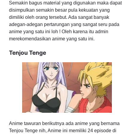
Semakin bagus material yang digunakan maka dapat
disimpulkan semakin besar pula kekuatan yang
dimiliki oleh orang tersebut. Ada sangat banyak
adegan-adegan pertarungan yang sangat seru pada
anime yang satu ini loh ! Oleh karena itu admin
merekomendasikan anime yang satu ini.
Tenjou Tenge
Anime tawuran berikutnya ada anime yang bernama
Tenjou Tenge nih, Anime ini memiliki 24 episode di