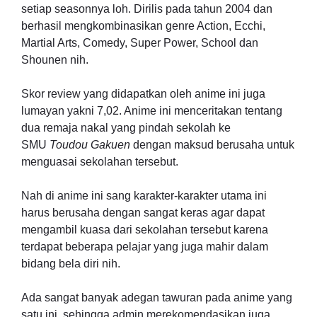
setiap seasonnya loh. Dirilis pada tahun 2004 dan
berhasil mengkombinasikan genre Action, Ecchi,
Martial Arts, Comedy, Super Power, School dan
Shounen nih.
Skor review yang didapatkan oleh anime ini juga
lumayan yakni 7,02. Anime ini menceritakan tentang
dua remaja nakal yang pindah sekolah ke
SMU
Toudou Gakuen
dengan maksud berusaha untuk
menguasai sekolahan tersebut.
Nah di anime ini sang karakter-karakter utama ini
harus berusaha dengan sangat keras agar dapat
mengambil kuasa dari sekolahan tersebut karena
terdapat beberapa pelajar yang juga mahir dalam
bidang bela diri nih.
Ada sangat banyak adegan tawuran pada anime yang
satu ini, sehingga admin merekomendasikan juga