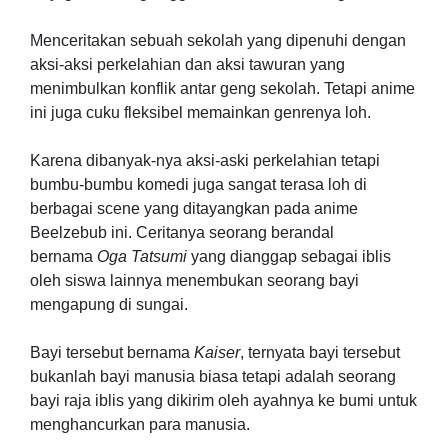
Menceritakan sebuah sekolah yang dipenuhi dengan
aksi-aksi perkelahian dan aksi tawuran yang
menimbulkan konflik antar geng sekolah. Tetapi anime
ini juga cuku fleksibel memainkan genrenya loh.
Karena dibanyak-nya aksi-aski perkelahian tetapi
bumbu-bumbu komedi juga sangat terasa loh di
berbagai scene yang ditayangkan pada anime
Beelzebub ini. Ceritanya seorang berandal
bernama
Oga Tatsumi
yang dianggap sebagai iblis
oleh siswa lainnya menembukan seorang bayi
mengapung di sungai.
Bayi tersebut bernama
Kaiser
, ternyata bayi tersebut
bukanlah bayi manusia biasa tetapi adalah seorang
bayi raja iblis yang dikirim oleh ayahnya ke bumi untuk
menghancurkan para manusia.