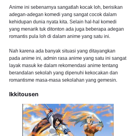
Anime ini sebenarnya sangatlah kocak loh, berisikan
adegan-adegan komedi yang sangat cocok dalam
kehidupan dunia nyata kita. Selain hal-hal komedi
yang menarik tuk ditonton ada juga beberapa adegan
romantis pula loh di dalam anime yang satu ini.
Nah karena ada banyak situasi yang ditayangkan
pada anime ini, admin rasa anime yang satu ini sangat
layak masuk ke dalam rekomendasi anime tentang
berandalan sekolah yang dipenuhi kekocakan dan
romantisme masa-masa sekolahan yang gemesin.
Ikkitousen