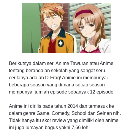
Berikutnya dalam seri Anime Tawuran atau Anime
tentang berandalan sekolah yang sangat seru
ceritanya adalah D-Frag! Anime ini mempunyai
beberapa season yang dimana setiap season
mempunyai jumlah episode sebanyak 12 episode.
Anime ini dirilis pada tahun 2014 dan termasuk ke
dalam genre Game, Comedy, School dan Seinen nih.
Tidak hanya itu skor review yang dimiliki oleh anime
ini juga lumayan bagus yakni 7,66 loh!