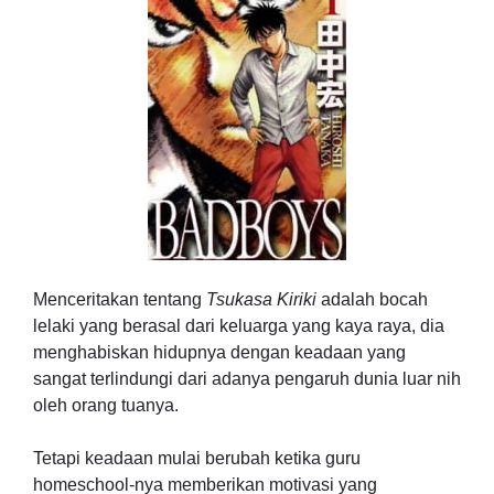
Menceritakan tentang
Tsukasa Kiriki
adalah bocah
lelaki yang berasal dari keluarga yang kaya raya, dia
menghabiskan hidupnya dengan keadaan yang
sangat terlindungi dari adanya pengaruh dunia luar nih
oleh orang tuanya.
Tetapi keadaan mulai berubah ketika guru
homeschool-nya memberikan motivasi yang