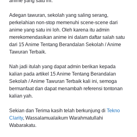
anime yang satu ini.
Adegan tawuran, sekolah yang saling serang,
perkelahian non-stop memenuhi scene-scene dari
anime yang satu ini loh. Oleh karena itu admin
merekomendasikan anime ini dalam daftar salah satu
dari 15 Anime Tentang Berandalan Sekolah / Anime
Tawuran Terbaik.
Nah jadi itulah yang dapat admin berikan kepada
kalian pada artikel 15 Anime Tentang Berandalan
Sekolah / Anime Tawuran Terbaik kali ini, semoga
bermanfaat dan dapat menambah referensi tontonan
kalian yah.
Sekian dan Terima kasih telah berkunjung di
Tekno
Clarity
, Wassalamualaikum Warahmatullahi
Wabarakatu.