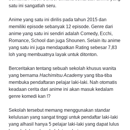
satu ini sangatlah seru.
Anime yang satu ini dirilis pada tahun 2015 dan
memiliki episode sebanyak 12 episode. Genre dari
anime yang satu ini sendiri adalah Comedy, Ecchi,
Romance, School dan juga Shounen. Selain itu anime
yang satu ini juga mendapatkan Rating sebesar 7,83
loh yang membuatnya layak untuk ditonton.
Berceritakan tentang sebuah sekolah khusus wanita
yang bernama
Hachimitsu Academy
yang tiba-tiba
membuka pendaftaran pelajar laki-laki. Nah otomatis
keadaan cerita dari anime ini akan masuk kedalam
genre komedi kan !?
Sekolah tersebut memang menggunakan standar
kelulusan yang sangat tinggi untuk pendaftar laki-laki
yang alhasil hanya 5 pelajar laki-laki yang dapat lulus