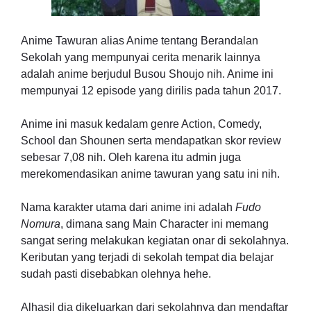
Anime Tawuran alias Anime tentang Berandalan
Sekolah yang mempunyai cerita menarik lainnya
adalah anime berjudul Busou Shoujo nih. Anime ini
mempunyai 12 episode yang dirilis pada tahun 2017.
Anime ini masuk kedalam genre Action, Comedy,
School dan Shounen serta mendapatkan skor review
sebesar 7,08 nih. Oleh karena itu admin juga
merekomendasikan anime tawuran yang satu ini nih.
Nama karakter utama dari anime ini adalah
Fudo
Nomura
, dimana sang Main Character ini memang
sangat sering melakukan kegiatan onar di sekolahnya.
Keributan yang terjadi di sekolah tempat dia belajar
sudah pasti disebabkan olehnya hehe.
Alhasil dia dikeluarkan dari sekolahnya dan mendaftar