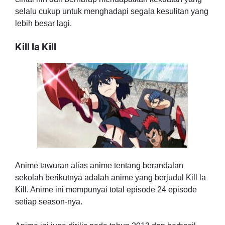
selalu cukup untuk menghadapi segala kesulitan yang
lebih besar lagi.
Kill la Kill
Anime tawuran alias anime tentang berandalan
sekolah berikutnya adalah anime yang berjudul Kill la
Kill. Anime ini mempunyai total episode 24 episode
setiap season-nya.