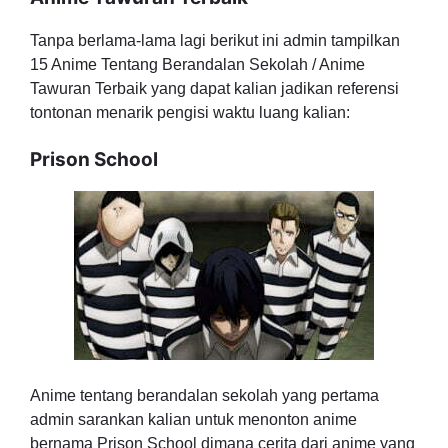
Tanpa berlama-lama lagi berikut ini admin tampilkan
15 Anime Tentang Berandalan Sekolah / Anime
Tawuran Terbaik yang dapat kalian jadikan referensi
tontonan menarik pengisi waktu luang kalian:
Prison School
Anime tentang berandalan sekolah yang pertama
admin sarankan kalian untuk menonton anime
bernama Prison School dimana cerita dari anime yang