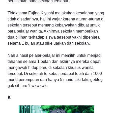
bersekolah pada sekolah tersebut.
Tidak lama Fujino Kiyoshi melakukan kesalahan yang
tidak disadarinya, hal ini wajar karena aturan-aturan di
sekolah tersebut memang kebanyakan dibuat untuk
para pelajar wanita. Akhirnya sekolah memberikan
dua pilihan terhadap siswa tersebut yakni dipenjara
selama 1 bulan atau dikeluarkan dari sekolah.
Nah alhasil pelajar-pelajar ini memilih untuk menjadi
tahanan selama 1 bulan dan akhirnya mereka dapat
mengawali hidup baru di sekolah khusus wanita
tersebut. Di sekolah tersebut terdapat lebih dari 1000
murid perempuan dan hanya 5 murid laki-laki, gebleg
gak sih bro ? wkwkwk.
K