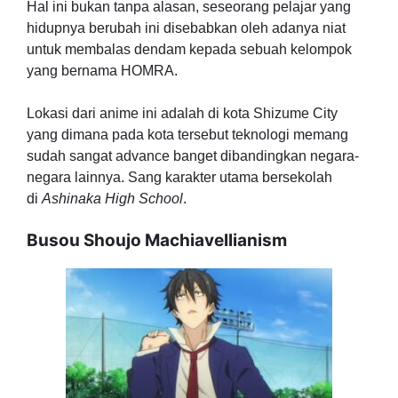
Hal ini bukan tanpa alasan, seseorang pelajar yang
hidupnya berubah ini disebabkan oleh adanya niat
untuk membalas dendam kepada sebuah kelompok
yang bernama HOMRA.
Lokasi dari anime ini adalah di kota Shizume City
yang dimana pada kota tersebut teknologi memang
sudah sangat advance banget dibandingkan negara-
negara lainnya. Sang karakter utama bersekolah
di
Ashinaka High School
.
Busou Shoujo Machiavellianism