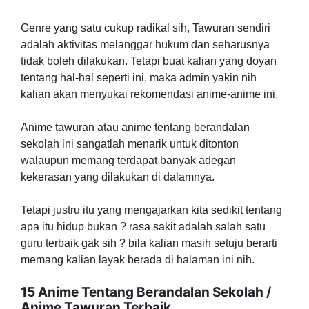
Genre yang satu cukup radikal sih, Tawuran sendiri
adalah aktivitas melanggar hukum dan seharusnya
tidak boleh dilakukan. Tetapi buat kalian yang doyan
tentang hal-hal seperti ini, maka admin yakin nih
kalian akan menyukai rekomendasi anime-anime ini.
Anime tawuran atau anime tentang berandalan
sekolah ini sangatlah menarik untuk ditonton
walaupun memang terdapat banyak adegan
kekerasan yang dilakukan di dalamnya.
Tetapi justru itu yang mengajarkan kita sedikit tentang
apa itu hidup bukan ? rasa sakit adalah salah satu
guru terbaik gak sih ? bila kalian masih setuju berarti
memang kalian layak berada di halaman ini nih.
15 Anime Tentang Berandalan Sekolah /
Anime Tawuran Terbaik